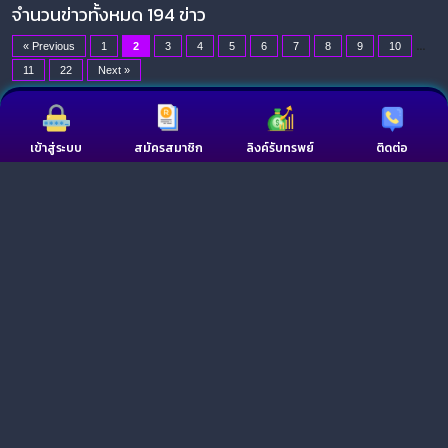
จำนวนข่าวทั้งหมด 194 ข่าว
...
« Previous
1
2
3
4
5
6
7
8
9
10
11
22
Next »
เข้าสู่ระบบ
สมัครสมาชิก
ลิงค์รับทรพย์
ติดต่อ
123BETS
คาสิโน
หวย
สล็อต
กีฬา
ทางเข้า
สมัคร