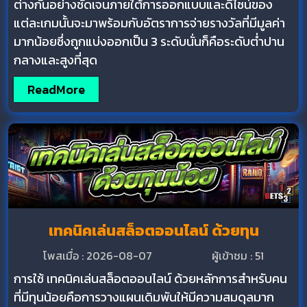
ต่างกันอย่างชัดเจนภายใต้การออกแบบและดีไซน์ของ
แต่ละเกมนั้นจะมาพร้อมกับอัตราการจ่ายรางวัลที่มีมูลค่า
มากน้อยซึ่งถูกแบ่งออกเป็น 3 ระดับนั่นก็คือระดับต่ำปาน
กลางและสูงที่สุด
ReadMore
เทคนิคเล่นสล็อตออนไลน์ ด้วยทุน
โพสเมื่อ : 2026-08-07
ผู้เข้าชม : 51
การใช้ เทคนิคเล่นสล็อตออนไลน์ ด้วยหลักการสำหรับคน
ที่มีทุนน้อยคือการวางแผนเดิมพันให้มีความสมดุลมาก