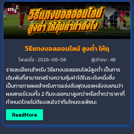
วิธีแทงบอลออนไลน์ สูงต่ำ ให้คุ
โพสเมื่อ : 2026-08-06
ผู้เข้าชม : 48
รายละเอียดสำหรับ วิธีแทงบอลออนไลน์สูงต่ำ เป็นการ
เดิมพันที่สามารถสร้างความคุ้มค่าได้ในระดับหนึ่งซึ่ง
เป็นการทายผลสำหรับการแข่งขันฟุตบอลหลังจบเกมว่า
ผลสกอร์รวมทั้ง 2 ทีมจะออกมาสูงกว่าหรือต่ำกว่าราคาที่
กำหนดโดยไม่ต้องสนใจว่าทีมไหนจะแพ้ชนะ
ReadMore