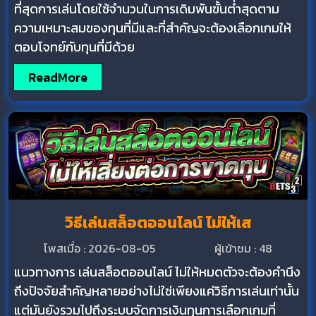
ที่สุดการเล่นโดยใช้จำนวนในการเดิมพันขั้นต่ำสุดตาม
ความเหมาะสมของทุนที่มีและที่สำคัญจะต้องเลือกเกมให้
ตอบโจทย์กับทุนที่มีด้วย
ReadMore
วิธีเล่นสล็อตออนไลน์ ไม่ให้เส
โพสเมื่อ : 2026-08-05
ผู้เข้าชม : 48
แนวทางการ เล่นสล็อตออนไลน์ ไม่ให้หมดตัวจะต้องคำนึง
ถึงปัจจัยสำคัญหลายอย่างไม่ใช่เพียงแค่วิธีการเล่นเท่านั้น
แต่มันยังรวมไปถึงระบบจัดการเงินทุนการเลือกเกมที่