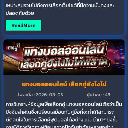
เหมาะสมรวมไปถึงการเลือกเว็บไซต์ที่มีความมั่นคงและ
ปลอดภัยด้วย
ReadMore
แทงบอลออนไลน์ เลือกคู่ยังไงไม่
โพสเมื่อ : 2026-08-05
ผู้เข้าชม : 48
การวิเคราะห์ข้อมูลเพื่อเลือกคู่ แทงบอลออนไลน์ ถือว่าเป็น
ปัจจัยสำคัญซึ่งเปรียบเสมือนกับคู่มือที่จะทำให้สามารถ
ตัดสินใจในการเลือกคู่ฟุตบอลได้อย่างแม่นยำมากยิ่งขึ้น
ภายใต้การวิเคราะห์ข้อมูลจากปัจจัยสำคัญหลายอย่าง