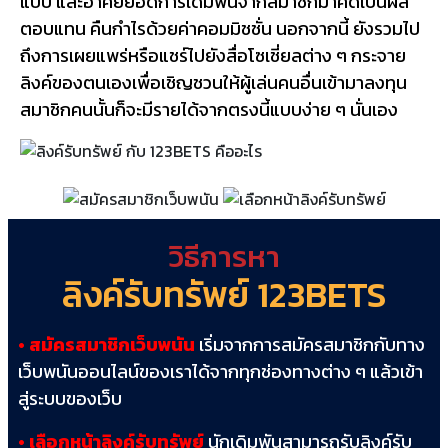
แบบ และอาศัยยอดการเดิมพันจากสมาชิกมาคิดเป็นผล
ตอบแทน คืนกำไรด้วยค่าคอมมิชชั่น นอกจากนี้ ยังรวมไป
ถึงการเผยแพร่หรือแชร์ไปยังสื่อโซเชี่ยลต่าง ๆ กระจาย
ลิงค์ของตนเองเพื่อเชิญชวนให้ผู้เล่นคนอื่นเข้ามาลงทุน
สมาชิกคนนั้นก็จะมีรายได้จากตรงนี้แบบง่าย ๆ นั่นเอง
วิธีการหา
ลิงค์รับทรัพย์ 123BETS
• สมัครสมาชิกเว็บพนัน
เริ่มจากการสมัครสมาชิกกับทาง
เว็บพนันออนไลน์ของเราได้จากทุกช่องทางต่าง ๆ แล้วเข้า
สู่ระบบของเว็บ
• เลือกหน้าลิงค์รับทรัพย์
นักเดิมพันสามารถรับลิงค์รับ