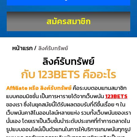
สมัครสมาชิก
หน้าแรก
/
ลิงค์รับทรัพย์
ลิงค์รับทรัพย์
กับ 123BETS คืออะไร
Affiliate หรือ ลิงค์รับทรัพย์
คือระบบตอบแทนสมาชิก
แบบคอมมิชชั่น เป็นการหารายได้จากเว็บพนัน
123BETS
ของเรา ซึ่งในยุคสมัยนี้ได้รับผลตอบรับที่ดีขึ้นเรื่อย ๆ ใน
เว็บพนันคาสิโนออนไลน์หลายแห่ง รวมทั้งเว็บพนันของเรา
นั่นเอง โดยเราเป็นเว็บชั้นนำระดับประเทศที่ทำการตลาดใน
รูปแบบออนไลน์เป็นตัวแทนในการให้บริการเกมพนันทุกรูป