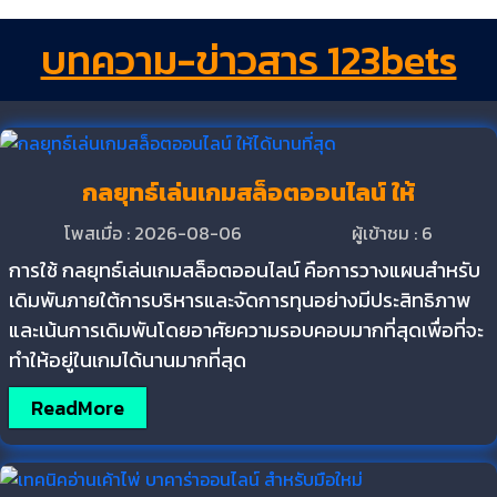
บทความ-ข่าวสาร 123bets
กลยุทธ์เล่นเกมสล็อตออนไลน์ ให้
โพสเมื่อ : 2026-08-06
ผู้เข้าชม : 6
การใช้ กลยุทธ์เล่นเกมสล็อตออนไลน์ คือการวางแผนสำหรับ
เดิมพันภายใต้การบริหารและจัดการทุนอย่างมีประสิทธิภาพ
และเน้นการเดิมพันโดยอาศัยความรอบคอบมากที่สุดเพื่อที่จะ
ทำให้อยู่ในเกมได้นานมากที่สุด
ReadMore