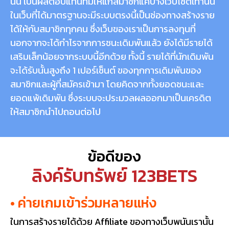
นั้น เป็นผลตอบแทนที่มีให้แก่สมาชิกแค่บางเว็บไซต์เท่านั้น
ในเว็บที่ได้มาตรฐานจะมีระบบตรงนี้เป็นช่องทางสร้างราย
ได้ให้กับสมาชิกทุกคน ซึ่งเว็บของเราเป็นการลงทุนที่
นอกจากจะได้กำไรจากการชนะเดิมพันแล้ว ยังได้มีรายได้
เสริมเล็กน้อยจากระบบนี้อีกด้วย ทั้งนี้ รายได้ที่นักเดิมพัน
จะได้รับนั้นสูงถึง 1 เปอร์เซ็นต์ ของทุกการเดิมพันของ
สมาชิกและผู้ที่สมัครเข้ามา โดยคิดจากทั้งยอดชนะและ
ยอดแพ้เดิมพัน ซึ่งระบบจะประมวลผลออกมาเป็นเครดิต
ให้สมาชิกนำไปถอนต่อไป
ข้อดีของ
ลิงค์รับทรัพย์ 123BETS
• ค่ายเกมเข้าร่วมหลายแห่ง
ในการสร้างรายได้ด้วย Affiliate ของทางเว็บพนันเรานั้น