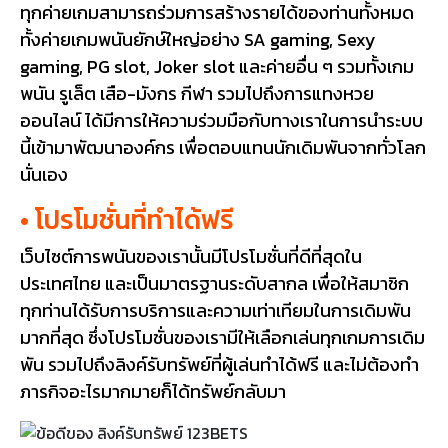
ทุกค่ายเกมสามารถร่วมการสร้างรายได้ของท่านทั้งหมด
ทั้งค่ายเกมพนันยักษ์ใหญ่อย่าง SA gaming, Sexy
gaming, PG slot, Joker slot และค่ายอื่น ๆ รวมทั้งเกม
พนัน รูเล็ต เสือ-มังกร กีฬา รวมไปถึงการแทงหวย
ออนไลน์ ได้มีการให้ความร่วมมือกับทางเราในการนำระบบ
นี้เข้ามาพัฒนาองค์กร เพื่อตอบแทนนักเดิมพันจากทั่วโลก
นั่นเอง
• โปรโมชั่นที่ทำได้ฟรี
เว็บไซต์การพนันของเรานั้นมีโปรโมชั่นที่ดีที่สุดใน
ประเทศไทย และเป็นมาตรฐานระดับสากล เพื่อให้สมาชิก
ทุกท่านได้รับการบริการและความเท่าเทียมในการเดิมพัน
มากที่สุด ซึ่งโปรโมชั่นของเรามีให้เลือกเล่นทุกเกมการเดิม
พัน รวมไปถึงลิงค์รับทรัพย์ที่ผู้เล่นทำได้ฟรี และไม่ต้องทำ
ภารกิจอะไรมากมายก็ได้ทรัพย์กลับมา