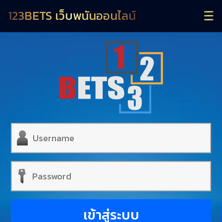
☰
123BETS เว็บพนันออนไลน์
เข้าสู่ระบบ