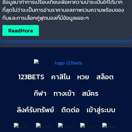
ข้อมูลมาทำการเปรียบเทียบเพื่อหาความน่าจะเป็นให้ได้มาก
ที่สุดไม่ว่าจะเป็นการอ่านราคาบอลภาพรวมความพร้อมของ
ทีมและการเลือกคู่ฟุตบอลที่มีข้อมูลเยอะๆ
ReadMore
123BETS
คาสิโน
หวย
สล็อต
กีฬา
ทางเข้า
สมัคร
ลิงค์รับทรัพย์
ติดต่อ
เข้าสู่ระบบ