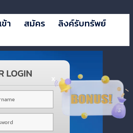
ข้า
สมัคร
ลิงค์รับทรัพย์
 LOGIN
x