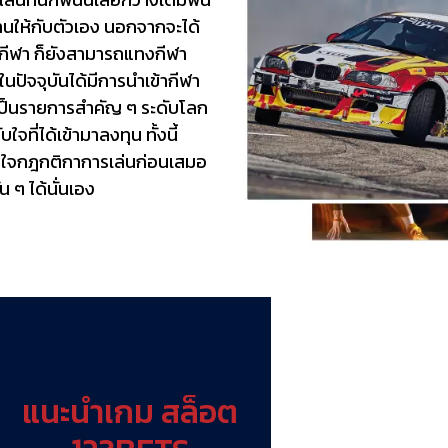
ทนให้กับตัวเอง นอกจากจะได้
นักกีฬา ก็ยังสามารถแทงกีฬา
นปัจจุบันได้มีการนำเข้ากีฬา
เป็นรายการสำคัญ ๆ ระดับโลก
ใจที่ได้เข้ามาลงทุน ทั้งนี้
้าใจกฎกติกาการเล่นก่อนเสมอ
น ๆ ได้นั่นเอง
แนะนำเกม สล็อต