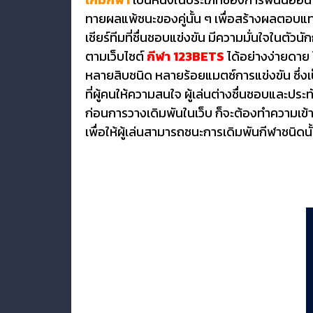
ทายผลแพ้ชนะของคู่นั้น ๆ เพื่อสร้างผลตอบแ
เชียร์ทีมที่ชื่นชอบแข่งขัน มีความมั่นใจในตัว
ตามเว็บไซต์
กีฬา 123BETS
ได้อย่างง่ายดาย ใ
หลายสิบชนิด หลายร้อยแมตซ์การแข่งขัน ซึ่ง
ที่ผู้คนให้ความสนใจ ผู้เล่นต่างชื่นชอบและประทับ
ก่อนการวางเดิมพันในเว็บ ก็จะต้องทำความเข
เพื่อให้ผู้เล่นสามารถชนะการเดิมพันกีฬาชนิดนั้