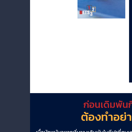
ก่อนเดิมพัน
ต้องทำอย่า