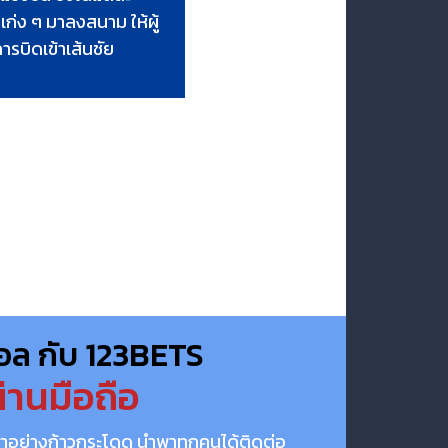
เก่ง ๆ มาลงสนาม ให้ผู้
ารบิดเข้าเส้นชัย
ล กับ 123BETS
่านมือถือ
นาอย่างก้าวกระโดด นำพาทุกคนได้ติดต่อ