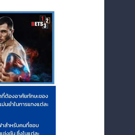
าที่ต้องอาศัยทักษะของ
แม่นยำในการแทงแต่ละ
ฬาสำหรับคนที่ชอบ
ข่งขัน ซึ่งในแต่ละ