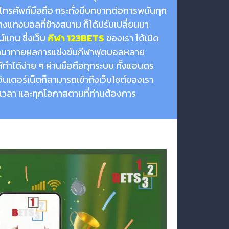
โทรศัพท์มือถือ กระทั่งมีบทบาทต่อการพนันทุก
างแทงบอลที่ข้างสนาม ก็ได้ปรับเปลี่ยนมา
ทน ซึ่งเว็บ
กีฬา 123BETS
ของเรา ได้เปิด
ข้ามาทายผลการแข่งขันกีฬาฟุตบอลหลาย
ทำได้ง่าย ๆ ผ่านมือถือทุกระบบ ทั้งแอนดร
ินเตอร์เน็ตก็สามารถเข้าถึงเว็บไซต์ของเรา
กเวลา และทุกโอกาสตามที่ท่านต้องการ