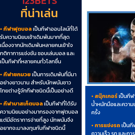
123BETS
ที่น่าเล่น
• กีฬาฟุตบอล
เป็นกีฬาออนไลน์ที่ได้
รับความนิยมเข้าเดิมพันมากที่สุด
เนื่องจากนักเดิมพันหลายคนเข้าใจ
กติกาการแข่งขัน ชอบเล่นบอล และ
เป็นกีฬาที่หลายคนทั่วโลกชื่น
• กีฬาชกมวย
เป็นการเดิมพันที่มีมา
อย่างยาวนาน สำหรับนักพนันชาว
ไทยต่างรู้จักกีฬาชนิดนี้เป็นอย่างดี
• สนุ๊กเกอร์
เป็นกีฬ
• กีฬาบาสเก็ตบอล
เป็นกีฬาที่ได้รับ
น้ำหนักมือและความ
ความนิยมอย่างมากรองจากฟุตบอล
ครั้ง
แต่มีอัตราการจ่ายที่สูง นักพนันจึง
• การแข่งรถ
เป็นกี
อยากจะมาลงทุนกับกีฬาชนิดนี้
ความเร็ว รถ และการแ