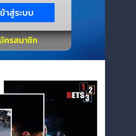
เข้าสู่ระบบ
มัครสมาชิก