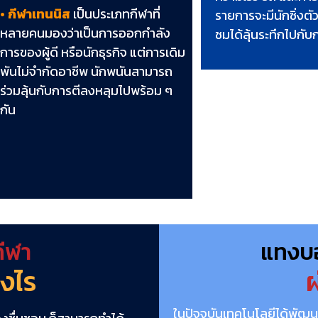
• กีฬาเทนนิส
เป็นประเภทกีฬาที่
รายการจะมีนักซิ่งตัว
หลายคนมองว่าเป็นการออกกำลัง
ชมได้ลุ้นระทึกไปกับก
การของผู้ดี หรือนักธุรกิจ แต่การเดิม
พันไม่จำกัดอาชีพ นักพนันสามารถ
ร่วมลุ้นกับการตีลงหลุมไปพร้อม ๆ
กัน
กีฬา
แทงบอ
งไร
ผ
ในปัจจุบันเทคโนโลยีได้พัฒ