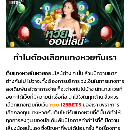
ทำไมต้องเลือกแทงหวยกับเรา
เว็บแทงหวยในหวยออนไลน์ต่าง ๆ นั้น ล้วนมีความแตก
ต่างกันไป ไม่ว่าจะทั้งเรื่องการบริการ วงเงินในการแทงการ
ลงเดิมพัน อัตราการจ่าย ก็จะต่างกันไปบ้าง นักแทงหวยที่
อยากได้เว็บที่มีความน่าเชื่อถือ น่าไว้ใจในทุกด้าน จึงควร
เลือกแทงหวยกับเว็บ
หวย
123BETS
ของเรา เพราะการ
เลือกลงทุนแทงหวยกับเว็บไซต์รับแทงหวยที่ดีนั้น ก็ทำให้
ทุกการลงทุน ของนักเดิมพันมีโอกาสทำกำไรที่ดี มีความ
เสี่ยงน้อยนั่นเอง ซึ่งปัญหาที่พบได้บ่อยครั้ง คือเรื่องการ