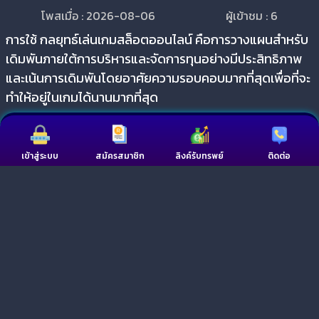
โพสเมื่อ : 2026-08-06
ผู้เข้าชม : 6
การใช้ กลยุทธ์เล่นเกมสล็อตออนไลน์ คือการวางแผนสำหรับ
เดิมพันภายใต้การบริหารและจัดการทุนอย่างมีประสิทธิภาพ
และเน้นการเดิมพันโดยอาศัยความรอบคอบมากที่สุดเพื่อที่จะ
ทำให้อยู่ในเกมได้นานมากที่สุด
ReadMore
เข้าสู่ระบบ
สมัครสมาชิก
ลิงค์รับทรพย์
ติดต่อ
เทคนิคอ่านเค้าไพ่ บาคาร่าออนไล
โพสเมื่อ : 2026-08-05
ผู้เข้าชม : 10