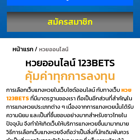
สมัครสมาชิก
หน้าแรก
/
หวยออนไลน์
หวยออนไลน์ 123BETS
คุ้มค่าทุกการลงทุน
การเลือกเว็บแทงหวยในเว็บไซต์ออนไลน์ กับทางเว็บ
หวย
123BETS
ที่มีมาตรฐานของเรา ถือเป็นอีกส่วนที่สำคัญใน
การแทงหวยประเภทต่าง ๆ เนื่องจากการแทงหวยนั้นได้รับ
ความนิยม และเป็นที่ชื่นชอบอย่างมากสำหรับชาวไทยใน
ปัจจุบัน จึงทำให้เกิดเว็บให้บริการแทงหวยขึ้นมามากมาย
วิธีการเลือกเว็บแทงหวยจึงถือว่าเป็นสิ่งที่นักเดิมพันควร