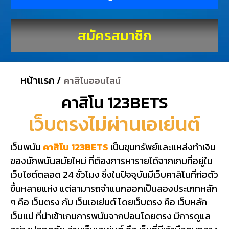
สมัครสมาชิก
หน้าแรก
/
คาสิโนออนไลน์
คาสิโน 123BETS
เว็บตรงไม่ผ่านเอเย่นต์
เว็บพนัน
คาสิโน 123BETS
เป็นขุมทรัพย์และแหล่งทำเงิน
ของนักพนันสมัยใหม่ ที่ต้องการหารายได้จากเกมที่อยู่ใน
เว็บไซต์ตลอด 24 ชั่วโมง ซึ่งในปัจจุบันมีเว็บคาสิโนที่ก่อตัว
ขึ้นหลายแห่ง แต่สามารถจำแนกออกเป็นสองประเภทหลัก
ๆ คือ เว็บตรง กับ เว็บเอเย่นต์ โดยเว็บตรง คือ เว็บหลัก
เว็บแม่ ที่นำเข้าเกมการพนันจากบ่อนโดยตรง มีการดูแล