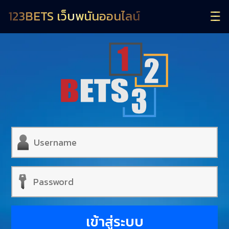
☰
123BETS เว็บพนันออนไลน์
เข้าสู่ระบบ