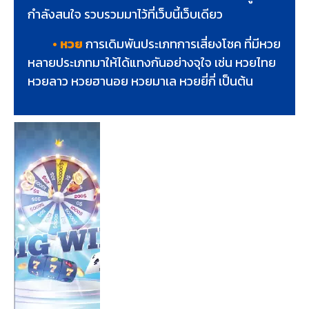
กำลังสนใจ รวบรวมมาไว้ที่เว็บนี้เว็บเดียว
• หวย
การเดิมพันประเภทการเสี่ยงโชค ที่มีหวย
หลายประเภทมาให้ได้แทงกันอย่างจุใจ เช่น หวยไทย
หวยลาว หวยฮานอย หวยมาเล หวยยี่กี่ เป็นต้น