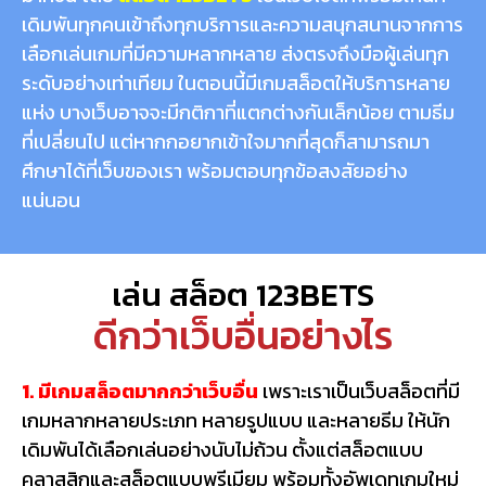
เดิมพันทุกคนเข้าถึงทุกบริการและความสนุกสนานจากการ
เลือกเล่นเกมที่มีความหลากหลาย ส่งตรงถึงมือผู้เล่นทุก
ระดับอย่างเท่าเทียม ในตอนนี้มีเกมสล็อตให้บริการหลาย
แห่ง บางเว็บอาจจะมีกติกาที่แตกต่างกันเล็กน้อย ตามธีม
ที่เปลี่ยนไป แต่หากกอยากเข้าใจมากที่สุดก็สามารถมา
ศึกษาได้ที่เว็บของเรา พร้อมตอบทุกข้อสงสัยอย่าง
แน่นอน
เล่น สล็อต 123BETS
ดีกว่าเว็บอื่นอย่างไร
1. มีเกมสล็อตมากกว่าเว็บอื่น
เพราะเราเป็นเว็บสล็อตที่มี
เกมหลากหลายประเภท หลายรูปแบบ และหลายธีม ให้นัก
เดิมพันได้เลือกเล่นอย่างนับไม่ถ้วน ตั้งแต่สล็อตแบบ
คลาสสิกและสล็อตแบบพรีเมียม พร้อมทั้งอัพเดทเกมใหม่