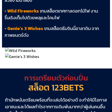
สวยงามน่าลอง
• Wild Fireworks
เกมสล็อตเทศกาลดอกไม้ไฟ งาน
รื่นเริงเต็มไปด้วยพลุและโคมไฟ
• Genie’s 3 Wishes
เกมสล็อตธีมจินนี่อาลาดิน จาก
ภาพยนตร์ดัง
การเตรียมตัวก่อนปั่น
สล็อต 123BETS
ถ้านักพนันเตรียมพร้อมที่จะเล่นได้อย่างดี จะทำให้มีโอกาส
เอาชนะและได้ผลกำไรจากการเดิมพันมากกว่าผู้เล่นคนอื่น