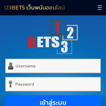
☰
123BETS เว็บพนันออนไลน์
เข้าสู่ระบบ