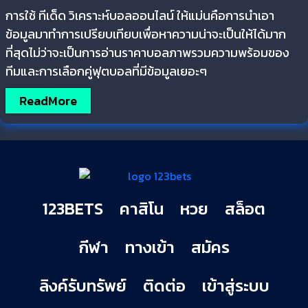
การใช้ ทีเด็ด วิเคราะห์บอลออนไลน์ ให้แม่นคือการนำเอา
ข้อมูลมาทำการเปรียบเทียบเพื่อหาความน่าจะเป็นให้ได้มาก
ที่สุดไม่ว่าจะเป็นการอ่านราคาบอลภาพรวมความพร้อมของ
ทีมและการเลือกคู่ฟุตบอลที่มีข้อมูลเยอะๆ
ReadMore
123BETS
คาสิโน
หวย
สล็อต
กีฬา
ทางเข้า
สมัคร
ลิงค์รับทรัพย์
ติดต่อ
เข้าสู่ระบบ