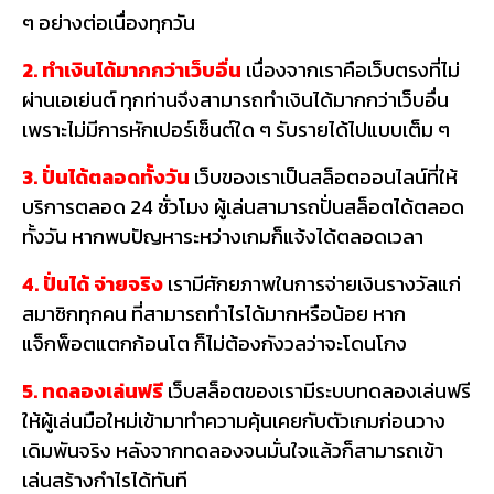
ๆ อย่างต่อเนื่องทุกวัน
2. ทำเงินได้มากกว่าเว็บอื่น
เนื่องจากเราคือเว็บตรงที่ไม่
ผ่านเอเย่นต์ ทุกท่านจึงสามารถทำเงินได้มากกว่าเว็บอื่น
เพราะไม่มีการหักเปอร์เซ็นต์ใด ๆ รับรายได้ไปแบบเต็ม ๆ
3. ปั่นได้ตลอดทั้งวัน
เว็บของเราเป็นสล็อตออนไลน์ที่ให้
บริการตลอด 24 ชั่วโมง ผู้เล่นสามารถปั่นสล็อตได้ตลอด
ทั้งวัน หากพบปัญหาระหว่างเกมก็แจ้งได้ตลอดเวลา
4. ปั่นได้ จ่ายจริง
เรามีศักยภาพในการจ่ายเงินรางวัลแก่
สมาชิกทุกคน ที่สามารถทำไรได้มากหรือน้อย หาก
แจ็กพ็อตแตกก้อนโต ก็ไม่ต้องกังวลว่าจะโดนโกง
5. ทดลองเล่นฟรี
เว็บสล็อตของเรามีระบบทดลองเล่นฟรี
ให้ผู้เล่นมือใหม่เข้ามาทำความคุ้นเคยกับตัวเกมก่อนวาง
เดิมพันจริง หลังจากทดลองจนมั่นใจแล้วก็สามารถเข้า
เล่นสร้างกำไรได้ทันที