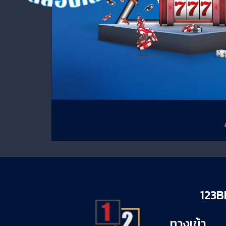
123B
ทางเข้า