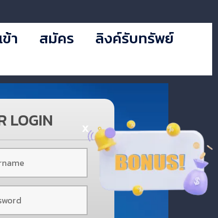
ข้า
สมัคร
ลิงค์รับทรัพย์
 LOGIN
x