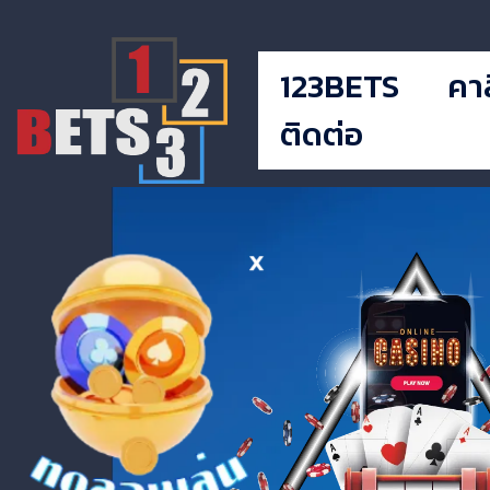
123BETS
คา
ติดต่อ
x