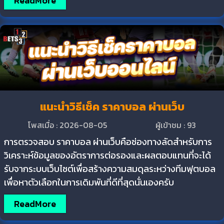
ReadMore
แนะนำวิธีเช็ค ราคาบอล ผ่านเว็บ
โพสเมื่อ : 2026-08-05
ผู้เข้าชม : 93
การตรวจสอบ ราคาบอล ผ่านเว็บคือช่องทางลัดสำหรับการ
วิเคราะห์ข้อมูลของอัตราการต่อรองและผลตอบแทนที่จะได้
รับจากระบบเว็บไซต์เพื่อสร้างความสมดุลระหว่างทีมฟุตบอล
เพื่อหาตัวเลือกในการเดิมพันที่ดีที่สุดนั่นเองครับ
ReadMore