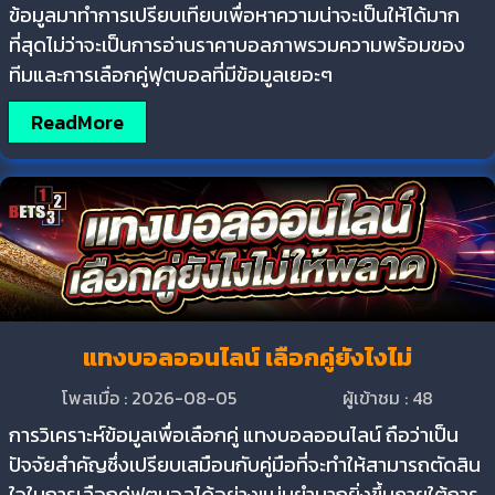
ข้อมูลมาทำการเปรียบเทียบเพื่อหาความน่าจะเป็นให้ได้มาก
ที่สุดไม่ว่าจะเป็นการอ่านราคาบอลภาพรวมความพร้อมของ
ทีมและการเลือกคู่ฟุตบอลที่มีข้อมูลเยอะๆ
ReadMore
แทงบอลออนไลน์ เลือกคู่ยังไงไม่
โพสเมื่อ : 2026-08-05
ผู้เข้าชม : 48
การวิเคราะห์ข้อมูลเพื่อเลือกคู่ แทงบอลออนไลน์ ถือว่าเป็น
ปัจจัยสำคัญซึ่งเปรียบเสมือนกับคู่มือที่จะทำให้สามารถตัดสิน
ใจในการเลือกคู่ฟุตบอลได้อย่างแม่นยำมากยิ่งขึ้นภายใต้การ