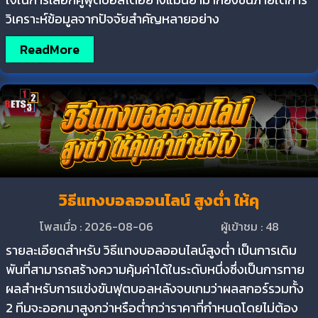
วิเคราะห์ข้อมูลจากปัจจัยสำคัญหลายอย่าง
ReadMore
วิธีแทงบอลออนไลน์ สูงต่ำ ให้คุ
โพสเมื่อ : 2026-08-06
ผู้เข้าชม : 48
รายละเอียดสำหรับ วิธีแทงบอลออนไลน์สูงต่ำ เป็นการเดิม
พันที่สามารถสร้างความคุ้มค่าได้ในระดับหนึ่งซึ่งเป็นการทาย
ผลสำหรับการแข่งขันฟุตบอลหลังจบเกมว่าผลสกอร์รวมทั้ง
2 ทีมจะออกมาสูงกว่าหรือต่ำกว่าราคาที่กำหนดโดยไม่ต้อง