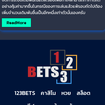
อย่างคุ้มค่ามากขึ้นในกรณีของการเล่นแล้วแพ้รอบถัดไปต้อง
เพิ่มจำนวนเดิมพันขึ้นเป็นอีกหนึ่งเท่าตัวนั่นเองครับ
ReadMore
123BETS
คาสิโน
หวย
สล็อต