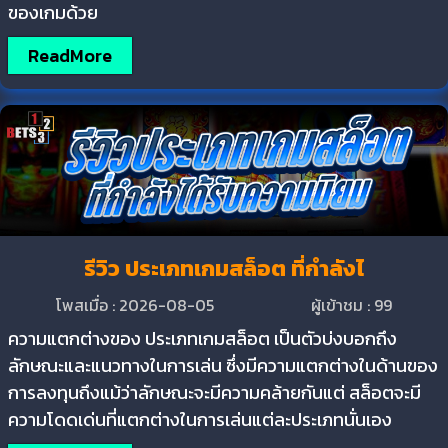
ของเกมด้วย
ReadMore
รีวิว ประเภทเกมสล็อต ที่กำลังไ
โพสเมื่อ : 2026-08-05
ผู้เข้าชม : 99
ความแตกต่างของ ประเภทเกมสล็อต เป็นตัวบ่งบอกถึง
ลักษณะและแนวทางในการเล่น ซึ่งมีความแตกต่างในด้านของ
การลงทุนถึงแม้ว่าลักษณะจะมีความคล้ายกันแต่ สล็อตจะมี
ความโดดเด่นที่แตกต่างในการเล่นแต่ละประเภทนั่นเอง