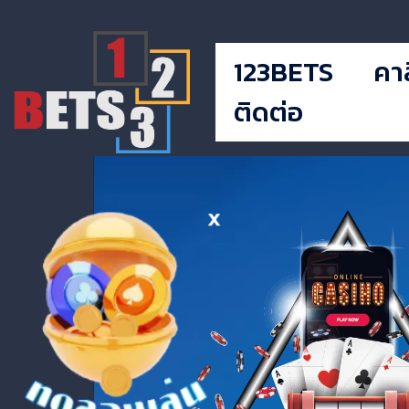
123BETS
คา
ติดต่อ
x