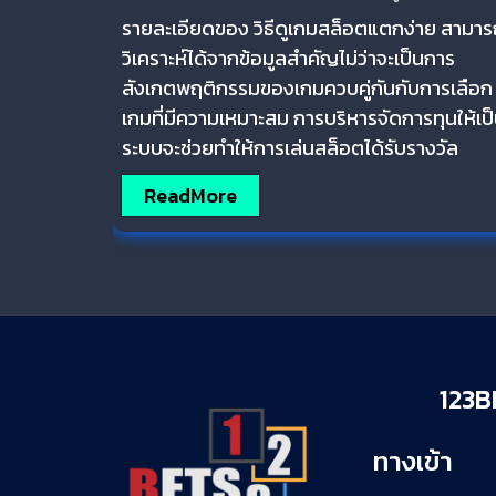
รายละเอียดของ วิธีดูเกมสล็อตแตกง่าย สามาร
วิเคราะห์ได้จากข้อมูลสำคัญไม่ว่าจะเป็นการ
สังเกตพฤติกรรมของเกมควบคู่กันกับการเลือก
เกมที่มีความเหมาะสม การบริหารจัดการทุนให้เป
ระบบจะช่วยทำให้การเล่นสล็อตได้รับรางวัล
ReadMore
123B
ทางเข้า