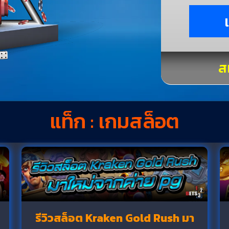
ส
แท็ก : เกมสล็อต
รีวิวสล็อต Kraken Gold Rush มา