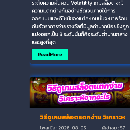
ระดับความผันผวน Volatility เกมสล็อต จะมี
ความแตกต่างกันอย่างชัดเจนภายใต้การ
ออกแบบและดีไซน์ของแต่ละเกมนั้นจะมาพร้อม
กับอัตราการจ่ายรางวัลที่มีมูลค่ามากน้อยซึ่งถูก
แบ่งออกเป็น 3 ระดับนั่นก็คือระดับต่ำปานกลาง
และสูงที่สุด
ReadMore
วิธีดูเกมสล็อตแตกง่าย วิเคราะห
โพสเมื่อ : 2026-08-05
ผู้เข้าชม : 57