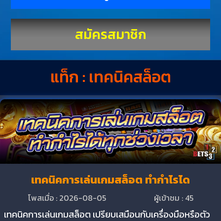
สมัครสมาชิก
แท็ก : เทคนิคสล็อต
เทคนิคการเล่นเกมสล็อต ทำกำไรได
โพสเมื่อ : 2026-08-05
ผู้เข้าชม : 45
เทคนิคการเล่นเกมสล็อต เปรียบเสมือนกับเครื่องมือหรือตัว