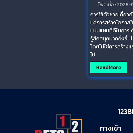
โพสเมื่อ : 2026
การใช้ตัวช่วยเกี่ยว
แค่การสร้างโอกาสใ
แบบแผนที่ดีในการเดิมพ
รู้สึกสนุกมากยิ่งข
โดยไม่ใช่การสร้าง
ไป
ReadMore
123B
ทางเข้า