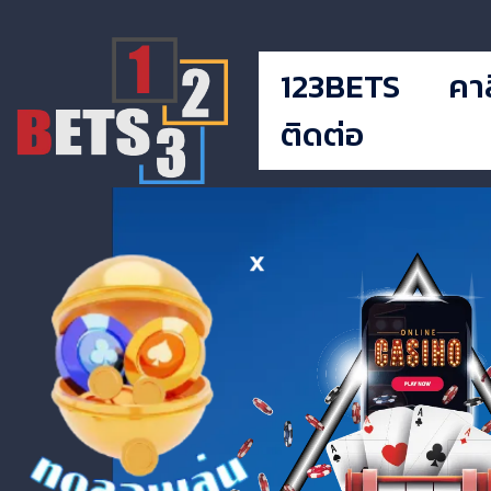
123BETS
คา
ติดต่อ
x