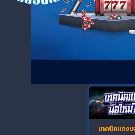
เทคนิคแทงบอล