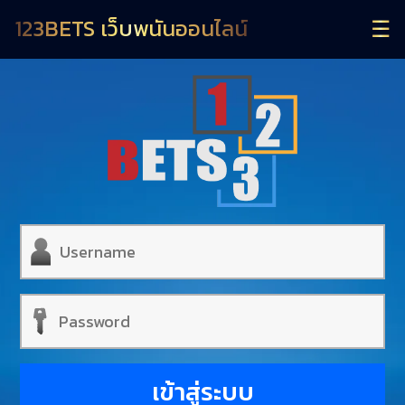
☰
123BETS เว็บพนันออนไลน์
เข้าสู่ระบบ