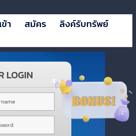
ข้า
สมัคร
ลิงค์รับทรัพย์
 LOGIN
x