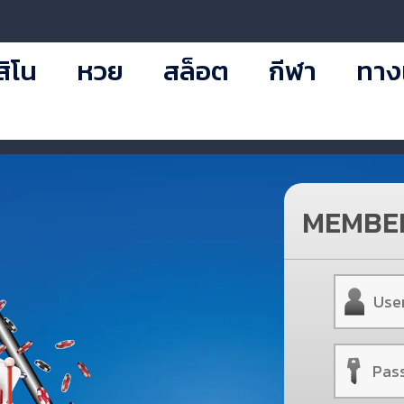
สิโน
หวย
สล็อต
กีฬา
ทางเ
MEMBER