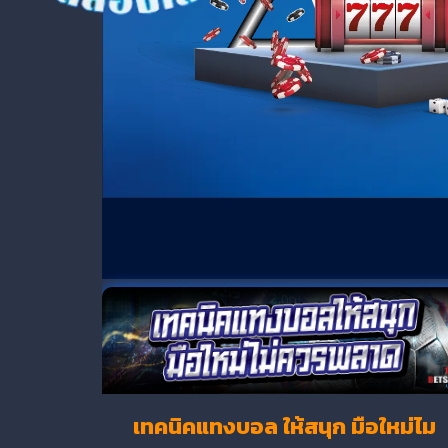
เทคนิคแทงบอล ให้สนุก มือใหม่ไม