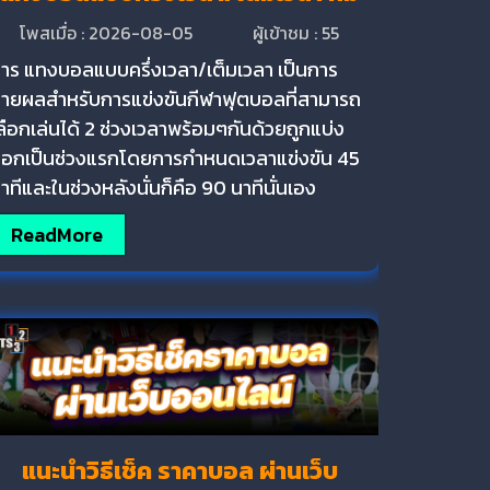
โพสเมื่อ : 2026-08-05
ผู้เข้าชม : 55
าร แทงบอลแบบครึ่งเวลา/เต็มเวลา เป็นการ
ายผลสำหรับการแข่งขันกีฬาฟุตบอลที่สามารถ
ลือกเล่นได้ 2 ช่วงเวลาพร้อมๆกันด้วยถูกแบ่ง
อกเป็นช่วงแรกโดยการกำหนดเวลาแข่งขัน 45
าทีและในช่วงหลังนั่นก็คือ 90 นาทีนั่นเอง
ReadMore
แนะนำวิธีเช็ค ราคาบอล ผ่านเว็บ