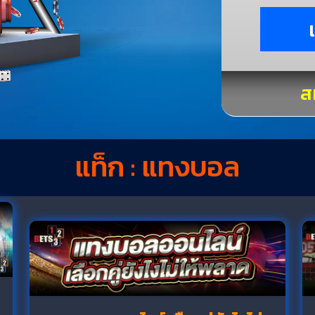
ส
แท็ก : แทงบอล