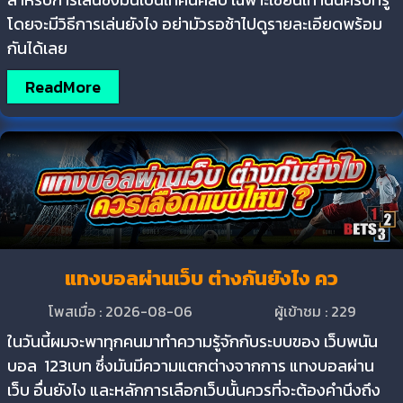
โดยจะมีวิธีการเล่นยังไง อย่ามัวรอช้าไปดูรายละเอียดพร้อม
กันได้เลย
ReadMore
แทงบอลผ่านเว็บ ต่างกันยังไง คว
โพสเมื่อ : 2026-08-06
ผู้เข้าชม : 229
ในวันนี้ผมจะพาทุกคนมาทำความรู้จักกับระบบของ เว็บพนัน
บอล 123เบท ซึ่งมันมีความแตกต่างจากการ แทงบอลผ่าน
เว็บ อื่นยังไง และหลักการเลือกเว็บนั้นควรที่จะต้องคำนึงถึง