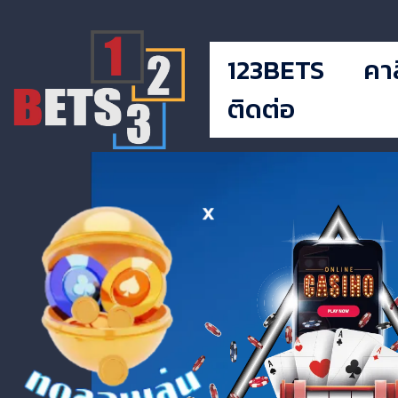
123BETS
คา
ติดต่อ
x