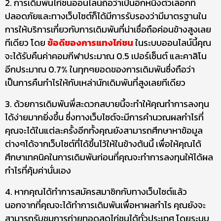
2. การเดิมพันไก่ชนออนไลน์ถือว่าเป็นอีกหนึ่งตัวเลือกที่
ปลอดภัยและทางเว็บไซต์ก็ได้มีการรับรองว่ามีมาตรฐานใน
การให้บริการเกี่ยวกับการเดิมพันที่น่าเชื่อถือค่อนข้างสูงเลย
ทีเดียว โดย
ข้อดีของการแทงไก่ชน
ในระบบออนไลน์นี้คุณ
จะได้รับคืนค่าคอมกีฬาประมาณ 0.5 เปอร์เซ็นต์ และคาสิโน
อีกประมาณ 0.7% ในทุกๆยอดของการเดิมพันซึ่งถือว่า
เป็นการคืนกำไรให้กับเหล่านักเดิมพันที่สูงเลยทีเดียว
3. ด้วยการเดิมพันพี่สะดวกสบายนี้จะทำให้คุณทำการลงทุน
ได้ง่ายมากยิ่งขึ้น ซึ่งทางเว็บไซต์จะมีการคำนวณผลกำไรที่
คุณจะได้ในแต่ละครั้งอีกทั้งคุณยังสามารถศึกษาหาข้อมูล
ต่างๆได้จากเว็บไซต์ที่ได้ขึ้นไว้ให้ในข้างต้นนี้ เพื่อให้คุณได้
ศึกษาเทคนิคในการเดิมพันก่อนที่คุณจะทำการลงทุนให้ได้ผล
กำไรที่คุ้มค่านั่นเอง
4. หากคุณได้ทำการสมัครสมาชิกกับทางเว็บไซต์แล้ว
นอกจากที่คุณจะได้ทำการเดิมพันเพื่อหาผลกำไร คุณยังจะ
สามารถรับชมการถ่ายทอดสดไก่ชนได้ทั่วประเทศ โดยระบบ