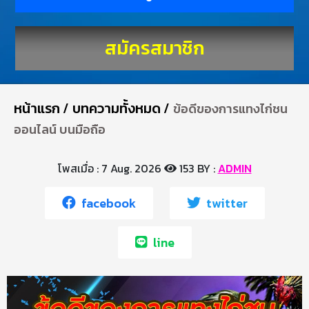
สมัครสมาชิก
หน้าแรก
/
บทความทั้งหมด
/
ข้อดีของการแทงไก่ชน
ออนไลน์ บนมือถือ
โพสเมื่อ : 7 Aug. 2026
153
BY :
ADMIN
facebook
twitter
line