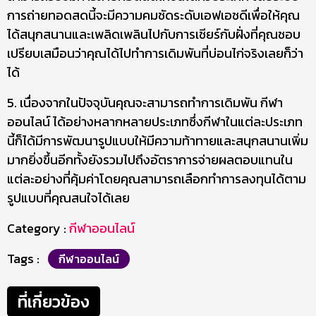
การถ่ายทอดสดนี้จะมีความคมชัดระดับเอฟเอชดีเพื่อให้คุณ
ได้สนุกสนานและเพลิดเพลินไปกับการเชียร์กับฝั่งที่คุณชอบ
เปรียบเสมือนว่าคุณได้ไปทำการเดิมพันที่บ่อนไก่จริงเลยก็ว่า
ได้
5. เนื่องจากในปัจจุบันคุณจะสามารถทำการเดิมพัน กีฬา
ออนไลน์ ได้อย่างหลากหลายประเภทซึ่งกีฬาในแต่ละประเภท
นี้ก็ได้มีการพัฒนารูปแบบให้มีความท้าทายและสนุกสนานเพิ่ม
มากยิ่งขึ้นอีกทั้งยังรวมไปถึงอัตราการจ่ายผลตอบแทนใน
แต่ละอย่างที่คุ้มค่าโดยคุณสามารถเลือกทำการลงทุนได้ตาม
รูปแบบที่คุณสนใจได้เลย
Category :
กีฬาออนไลน์
Tags :
กีฬาออนไลน์
ที่เกี่ยวข้อง