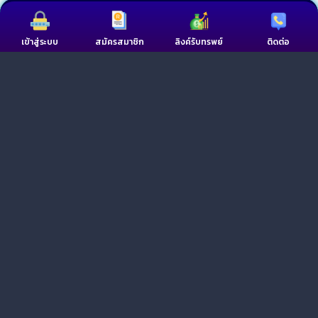
เข้าสู่ระบบ
สมัครสมาชิก
ลิงค์รับทรพย์
ติดต่อ
สมัครผ่านระบบ 123BETS ฝาก-ถอน AUTO ใน 1 นาที
ที่นี่
ติดต่อสอบถาม
หรือ Call Center ยินดีบริการทุกท่าน ตลอด
24 ชั่วโมง