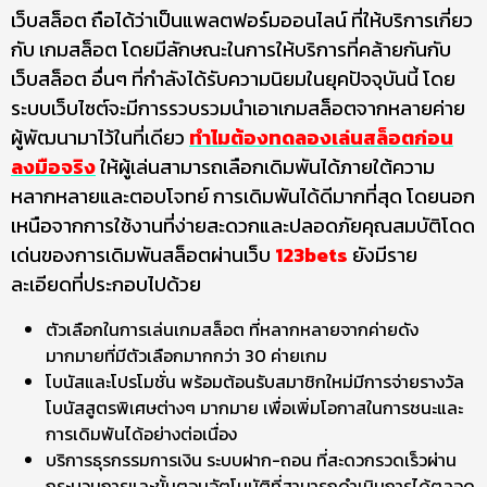
เว็บสล็อต ถือได้ว่าเป็นแพลตฟอร์มออนไลน์ ที่ให้บริการเกี่ยว
กับ เกมสล็อต โดยมีลักษณะในการให้บริการที่คล้ายกันกับ
เว็บสล็อต อื่นๆ ที่กำลังได้รับความนิยมในยุคปัจจุบันนี้ โดย
ระบบเว็บไซต์จะมีการรวบรวมนำเอาเกมสล็อตจากหลายค่าย
ผู้พัฒนามาไว้ในที่เดียว
ทำไมต้องทดลองเล่นสล็อตก่อน
ลงมือจริง
ให้ผู้เล่นสามารถเลือกเดิมพันได้ภายใต้ความ
หลากหลายและตอบโจทย์ การเดิมพันได้ดีมากที่สุด โดยนอก
เหนือจากการใช้งานที่ง่ายสะดวกและปลอดภัยคุณสมบัติโดด
เด่นของการเดิมพันสล็อตผ่านเว็บ
123bets
ยังมีราย
ละเอียดที่ประกอบไปด้วย
ตัวเลือกในการเล่นเกมสล็อต ที่หลากหลายจากค่ายดัง
มากมายที่มีตัวเลือกมากกว่า 30 ค่ายเกม
โบนัสและโปรโมชั่น พร้อมต้อนรับสมาชิกใหม่มีการจ่ายรางวัล
โบนัสสูตรพิเศษต่างๆ มากมาย เพื่อเพิ่มโอกาสในการชนะและ
การเดิมพันได้อย่างต่อเนื่อง
บริการธุรกรรมการเงิน ระบบฝาก-ถอน ที่สะดวกรวดเร็วผ่าน
กระบวนการและขั้นตอนอัตโนมัติที่สามารถดำเนินการได้ตลอด