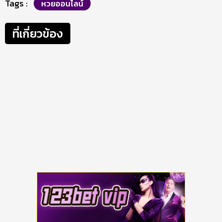
Tags :
หวยออนไลน์
ที่เกี่ยวข้อง