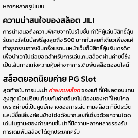
หลากหลายรูปแบบ
ความน่าสนใจของสล็อต JILI
การนำเสนอถึงความพิเศษจากโปรโมชั่น ทำให้ผู้เล่นมีสิทธิ์ลุ้น
รับรางวัลโบนัสฟรีสูงสุดถึง 500 บาทกันเลยทีเดียวเพียงแค่
ทำธุรกรรมการเงินครั้งแรกบนหน้าเว็บก็มีสิทธิ์ลุ้นรับเครดิต
เพื่อนำเอาไปต่อยอดสำหรับการเล่นเกมสล็อตผ่านค่ายนี้ซึ่ง
เป็นเส้นทางแห่งความคุ้มค่าจากการเดิมพันสล็อตออนไลน์
สล็อตยอดนิยมค่าย PG Slot
สุดท้ายในการแนะนำ
ค่ายเกมสล็อต
ของแท้ ที่ให้ผลตอบแทน
สูงสุดเมื่อเปรียบเทียบกับค่ายอื่นๆไม่ต้องมองหาที่ไหนไกล
เพราะค่ายนี้เป็นศูนย์กลางของการเล่น เกมสล็อต ที่มีประวัติ
และมีชื่อเสียงค่อนข้างโด่งดังมากเลยทีเดียวด้วยความโดด
เด่นในฐานะของค่ายเกมชั้นนำที่มีความหลากหลายรองรับ
การเดิมพันสล็อตได้ถูกประเภทครับ