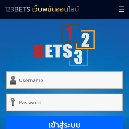
☰
123BETS เว็บพนันออนไลน์
เข้าสู่ระบบ