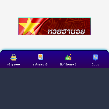
เข้าสู่ระบบ
สมัครสมาชิก
ลิงค์รับทรพย์
ติดต่อ