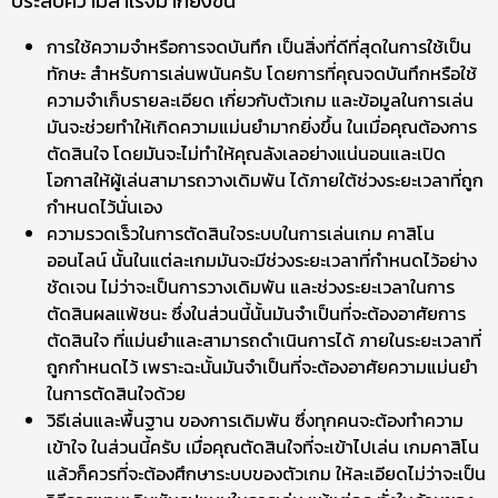
ประสบความสำเร็จมากยิ่งขึ้น
การใช้ความจำหรือการจดบันทึก เป็นสิ่งที่ดีที่สุดในการใช้เป็น
ทักษะ สำหรับการเล่นพนันครับ โดยการที่คุณจดบันทึกหรือใช้
ความจำเก็บรายละเอียด เกี่ยวกับตัวเกม และข้อมูลในการเล่น
มันจะช่วยทำให้เกิดความแม่นยำมากยิ่งขึ้น ในเมื่อคุณต้องการ
ตัดสินใจ โดยมันจะไม่ทำให้คุณลังเลอย่างแน่นอนและเปิด
โอกาสให้ผู้เล่นสามารถวางเดิมพัน ได้ภายใต้ช่วงระยะเวลาที่ถูก
กำหนดไว้นั่นเอง
ความรวดเร็วในการตัดสินใจระบบในการเล่นเกม คาสิโน
ออนไลน์ นั้นในแต่ละเกมมันจะมีช่วงระยะเวลาที่กำหนดไว้อย่าง
ชัดเจน ไม่ว่าจะเป็นการวางเดิมพัน และช่วงระยะเวลาในการ
ตัดสินผลแพ้ชนะ ซึ่งในส่วนนี้นั้นมันจำเป็นที่จะต้องอาศัยการ
ตัดสินใจ ที่แม่นยำและสามารถดำเนินการได้ ภายในระยะเวลาที่
ถูกกำหนดไว้ เพราะฉะนั้นมันจำเป็นที่จะต้องอาศัยความแม่นยำ
ในการตัดสินใจด้วย
วิธีเล่นและพื้นฐาน ของการเดิมพัน ซึ่งทุกคนจะต้องทำความ
เข้าใจ ในส่วนนี้ครับ เมื่อคุณตัดสินใจที่จะเข้าไปเล่น เกมคาสิโน
แล้วก็ควรที่จะต้องศึกษาระบบของตัวเกม ให้ละเอียดไม่ว่าจะเป็น