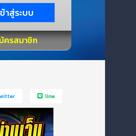
เข้าสู่ระบบ
มัครสมาชิก
witter
line