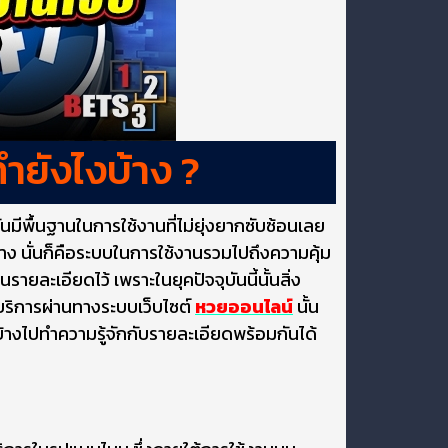
ทำยังไงบ้าง ?
มีพื้นฐานในการใช้งานที่ไม่ยุ่งยากซับซ้อนเลย
่าง นั่นก็คือระบบในการใช้งานรวมไปถึงความคุ้ม
รายละเอียดไว้ เพราะในยุคปัจจุบันนี้นั้นสิ่ง
บริการผ่านทางระบบเว็บไซต์
หวยออนไลน์
นั้น
รบ้างไปทำความรู้จักกับรายละเอียดพร้อมกันได้