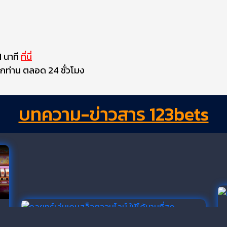
 นาที
ที่นี่
ุกท่าน ตลอด 24 ชั่วโมง
บทความ-ข่าวสาร 123bets