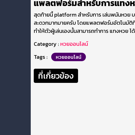
แพลตฟอร์มสำหรับการแทง
สุดท้ายนี้ platform สำหรับการ เล่นพนันหวย 
สะดวกมากมายครับ โดยแพลตฟอร์มอัตโนมัติที่ถ
ทำให้ตัวผู้เล่นเองนั้นสามารถทำการ แทงหวย ได
Category :
หวยออนไลน์
Tags :
หวยออนไลน์
ที่เกี่ยวข้อง