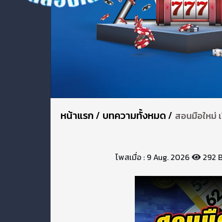
หน้าแรก
/
บทความทั้งหมด
/
สอนมือใหม่ เ
โพสเมื่อ : 9 Aug. 2026
292
B