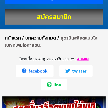
สมัครสมาชิก
หน้าแรก
/
บทความทั้งหมด
/
สูตรปั่นสล็อตแบบไล่
เบท ที่เพิ่มโอกาสชนะ
โพสเมื่อ : 6 Aug. 2026
233
BY :
ADMIN
facebook
twitter
line