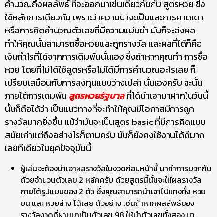
คำนวณถึงผลลัพธ์ ที่จะออกมาเช่นเดียวกันกับ สูตรหวย ซึ่ง
ใช้หลักการเดียวกัน เพราะว่าความน่าจะเป็นและการคาดเดา
หรือการคิดคำนวณตัวเลขที่มีความแม่นยำ มันก็จะส่งผล
ทำให้คุณนั้นสามารถซื้อหวยและถูกรางวัล และผลที่ได้ก็คือ
เงินกำไรที่ได้จากการเดิมพันนั่นเอง ซึ่งถ้าหากคุณทำ การซื้อ
หวย โดยที่ไม่ได้ใช้สูตรหรือไม่ได้มีการคำนวณอะไรเลย ก็
เปรียบเสมือนกับการลงทุนแบบว่างเปล่า นั่นเองครับ ฉะนั้น
ภายใต้การเดิมพัน
สูตรหวยรัฐบาล
ที่ได้นำเอามาฝากในวันนี้
นั้นก็ถือได้ว่า เป็นแนวทางที่จะทำให้คุณมีโอกาสมีการถูก
รางวัลมากยิ่งขึ้น แม้ว่ามันจะเป็นสูตร basic ที่มีการคิดแบบ
สมัยเก่าแต่ถึงอย่างไรก็ตามครับ มันก็ยังคงใช้งานได้ดีมาก
เลยทีเดียวในยุคปัจจุบันนี้
ผู้เล่นจะต้องนำเอาผลรางวัลในงวดก่อนหน้านี้ มาทำการบวกกัน
ด้วยจำนวนตัวเลข 2 หลักครับ ด้วยสูตรนี้นั้นจะให้ผลรางวัล
ภายใต้รูปแบบของ 2 ตัว ซึ่งคุณสามารถนำเอาไปแทงทั้ง หวย
บน และ หวยล่าง ได้เลย ตัวอย่าง เช่นถ้าหากผลลัพธ์ของ
รางวัลงวดที่ผ่านมาเป็นตัวเลข 98 ให้นำตัวเลขทั้งสอง มา