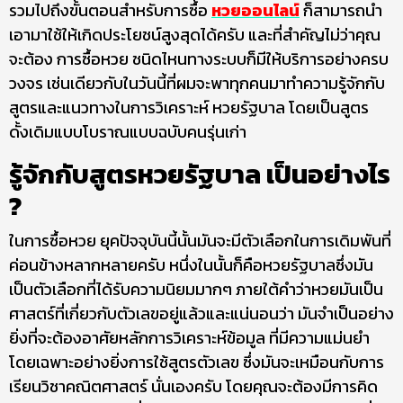
รวมไปถึงขั้นตอนสำหรับการซื้อ
หวยออนไลน์
ก็สามารถนำ
เอามาใช้ให้เกิดประโยชน์สูงสุดได้ครับ และที่สำคัญไม่ว่าคุณ
จะต้อง การซื้อหวย ชนิดไหนทางระบบก็มีให้บริการอย่างครบ
วงจร เช่นเดียวกับในวันนี้ที่ผมจะพาทุกคนมาทำความรู้จักกับ
สูตรและแนวทางในการวิเคราะห์ หวยรัฐบาล โดยเป็นสูตร
ดั้งเดิมแบบโบราณแบบฉบับคนรุ่นเก่า
รู้จักกับสูตรหวยรัฐบาล เป็นอย่างไร
?
ในการซื้อหวย ยุคปัจจุบันนี้นั้นมันจะมีตัวเลือกในการเดิมพันที่
ค่อนข้างหลากหลายครับ หนึ่งในนั้นก็คือหวยรัฐบาลซึ่งมัน
เป็นตัวเลือกที่ได้รับความนิยมมากๆ ภายใต้คำว่าหวยมันเป็น
ศาสตร์ที่เกี่ยวกับตัวเลขอยู่แล้วและแน่นอนว่า มันจำเป็นอย่าง
ยิ่งที่จะต้องอาศัยหลักการวิเคราะห์ข้อมูล ที่มีความแม่นยำ
โดยเฉพาะอย่างยิ่งการใช้สูตรตัวเลข ซึ่งมันจะเหมือนกับการ
เรียนวิชาคณิตศาสตร์ นั่นเองครับ โดยคุณจะต้องมีการคิด