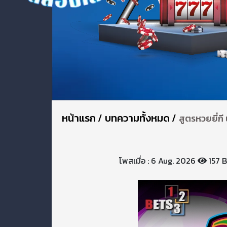
หน้าแรก
/
บทความทั้งหมด
/
สูตรหวยยี่กี
โพสเมื่อ : 6 Aug. 2026
157
B