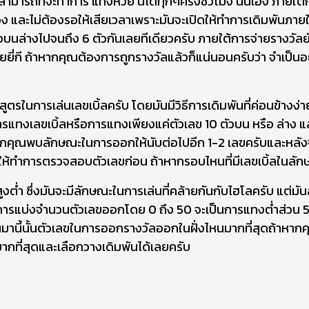
มารถที่จะทำการ แทงหวย นี้ได้ทุกๆครึ่งชั่วโมง นั่นเอง ภายใต้
เอง และไม่ต้องรอให้เสียเวลาเพราะมันจะเปิดให้ทำการเดิมพัน
 ตัวบนล่างไปจนถึง 6 ตัวกันเลยทีเดียวครับ ภายใต้การจ่ายรางวัล
ยยี่กี ถ้าหากคุณต้องการถูกรางวัลแล้วก็แน่นอนครับว่า จำเป็นอย่
็นสูตรในการเล่นเลขเบิ้ลครับ โดยมันมีวิธีการเดิมพันที่ค่อนข้าง
รแทงเลขเบิ้ลหรือการแทงเพียงแค่ตัวเลข 10 ตัวบน หรือ ล่าง และ 20
กคุณพบลักษณะในการออกให้นับต่อไปอีก 1-2 เลขครับและหลังจาก
ให้ทำการตรวจสอบตัวเลขก่อน ถ้าหากรอบไหนที่มีเลขเบิ้ลในลักษ
งต่ำ ซึ่งมันจะมีลักษณะในการเล่นที่คล้ายกันกับไฮโลครับ แต่ม
ำการแบ่งจำนวนตัวเลขออกโดย 0 ถึง 50 จะเป็นการแทงต่ำส่วน 5
นมานี้นั้นตัวเลขในการออกรางวัลออกในฝั่งไหนมากที่สุดถ้าหากค
ากที่สุดและเลือกวางเดิมพันได้เลยครับ