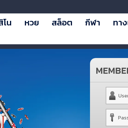
สิโน
หวย
สล็อต
กีฬา
ทางเ
MEMBER