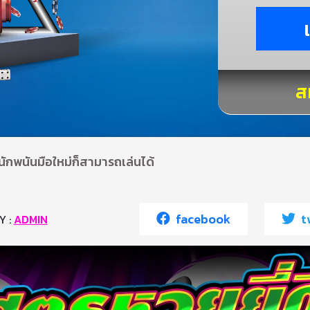
ส
 นักพนันมือใหม่ก็สามารถเล่นได้
facebook
t
Y :
ADMIN