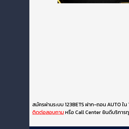
สมัครผ่านระบบ 123BETS ฝาก-ถอน AUTO ใน 1
ติดต่อสอบถาม
หรือ Call Center ยินดีบริการท