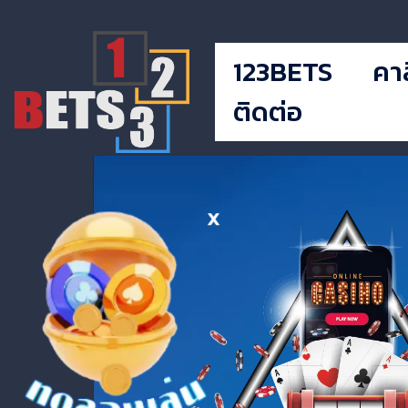
123BETS
คา
ติดต่อ
x