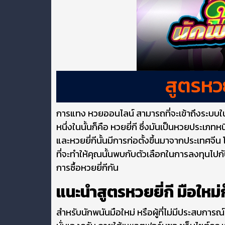
สูตรหวย
การแทง หวยออนไลน์ สามารถที่จะเข้าถึงระบบในก
หนึ่งในนั้นก็คือ หวยยี่กี ซึ่งมันเป็นหวยประเภ
และหวยยี่กีนั้นมีการก่อตั้งขึ้นมาจากประเทศจ
ที่จะทำให้คุณนั้นพบกับตัวเลือกในการลงทุนไป
การซื้อหวยยี่กีกัน
แนะนำสูตรหวยยี่กี มือใหม
สำหรับนักพนันมือใหม่ หรือผู้ที่ไม่มีประสบการณ