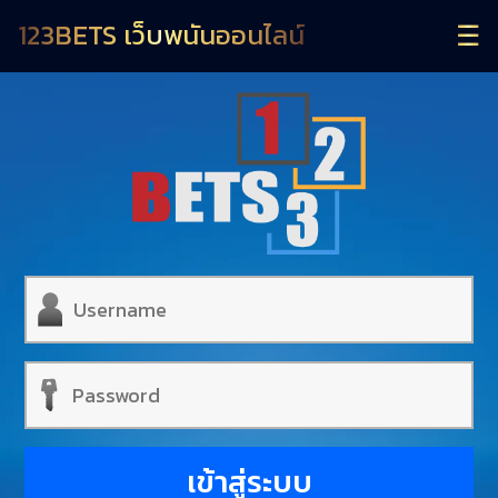
☰
123BETS เว็บพนันออนไลน์
เข้าสู่ระบบ