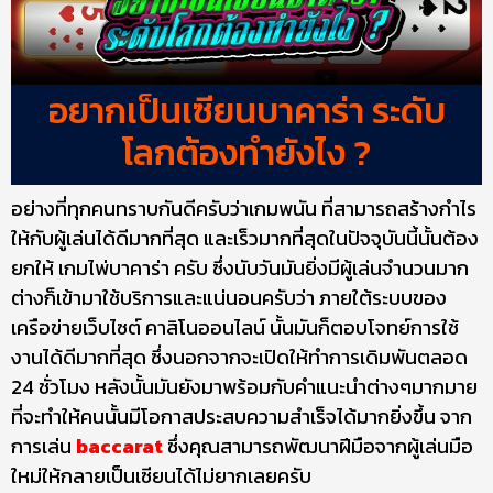
อยากเป็นเซียนบาคาร่า ระดับ
โลกต้องทำยังไง ?
อย่างที่ทุกคนทราบกันดีครับว่าเกมพนัน ที่สามารถสร้างกำไร
ให้กับผู้เล่นได้ดีมากที่สุด และเร็วมากที่สุดในปัจจุบันนี้นั้นต้อง
ยกให้ เกมไพ่บาคาร่า ครับ ซึ่งนับวันมันยิ่งมีผู้เล่นจำนวนมาก
ต่างก็เข้ามาใช้บริการและแน่นอนครับว่า ภายใต้ระบบของ
เครือข่ายเว็บไซต์ คาสิโนออนไลน์ นั้นมันก็ตอบโจทย์การใช้
งานได้ดีมากที่สุด ซึ่งนอกจากจะเปิดให้ทำการเดิมพันตลอด
24 ชั่วโมง หลังนั้นมันยังมาพร้อมกับคำแนะนำต่างๆมากมาย
ที่จะทำให้คนนั้นมีโอกาสประสบความสำเร็จได้มากยิ่งขึ้น จาก
การเล่น
baccarat
ซึ่งคุณสามารถพัฒนาฝีมือจากผู้เล่นมือ
ใหม่ให้กลายเป็นเซียนได้ไม่ยากเลยครับ