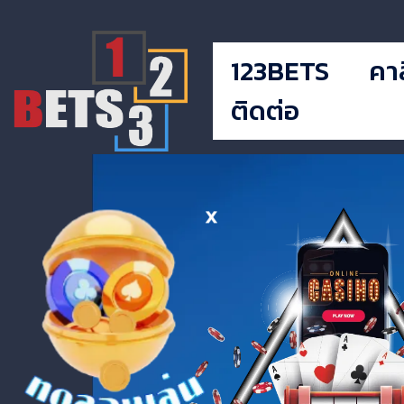
123BETS
คา
ติดต่อ
x