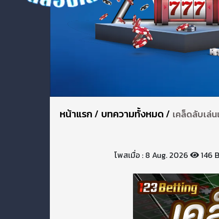
หน้าแรก
/
บทความทั้งหมด
/
เคล็ดลับเล่
โพสเมื่อ : 8 Aug. 2026
146
B