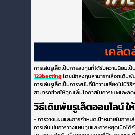
เคล็ด
การเล่นรูเล็ตเป็นการลงทุนที่ได้รับความนิยมเ
123betting
โดยนักลงทุนสามารถเลือกเดิมพันให
การเล่นรูเล็ตเป็นการพนันที่มีความเสี่ยงไม่ม
สามารถช่วยให้คุณเพิ่มโอกาสในการชนะและลดคว
วิธีเดิมพันรูเล็ตออนไลน์ ให
-
การวางแผนและการกำหนดเป้าหมายในการเล่นเป
การเล่นเช่นการวางแผนทุนและการหยุดเมื่อได้กำไร