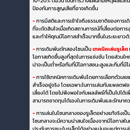
10-20% ต่อวัน เป็นการวางแผนที่มีเหตุผลและมีค
ป้องกันการสูญเสียที่อาจเกิดขึ้น
-
การมีสติและการเข้าใจถึงธรรมชาติของการเดิมพ
ที่จะตัดสินใจเมื่อเกิดสถานการณ์ที่เสี่ยงต่อ
และทำให้คุณมีโอกาสสำเร็จมากขึ้นในระยะยาวด
-
การเดิมพันดักสองโซนเป็น
เทคนิคเล่นรูเล็ต
โอกาสเกิดขึ้นสูงที่สุดในการแข่งขัน โดยส่วนใหญ
น่าจะเป็นต่ำหรือทีมที่มีโอกาสชนะสูงและทีมที่
-
การใช้เทคนิคการเดิมพันโดยการเลือกตัวเลขแ
สำเร็จอยู่จริง โดยเฉพาะในการเล่นกับแพลตฟ
เสี่ยงได้ โดยไม่พึงพอใจกับผลลัพธ์ที่เป็นไปได
สามารถขาดทุนได้เองในการเดิมพันและรักษาคว
-
การเล่นในโซนกลางของรูเล็ตอย่างแท้จริงเป็น
โซนกลางจะมีความน่าสนใจเนื่องจากมีโอกาสในการช
ประกันการชนะในรูเล็ตได้อย่างแน่นอนแต่การเ