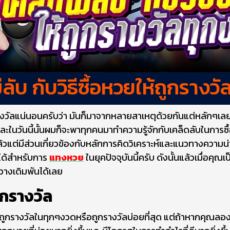
่ลับ กับวิธีซื้อหวยให้ถูกรางว
วัลแน่นอนครับว่า มันก็มาจากหลายสาเหตุด้วยกันแต่หลักๆเลยนั่
ในวันนี้นั้นผมก็จะพาทุกคนมาทำความรู้จักกับเคล็ดลับในการซื
วนแล้วแต่มีส่วนเกี่ยวข้องกับหลักการคิดวิเคราะห์และแนวทางความ
่ได้สำหรับการ
แทงหวย
ในยุคปัจจุบันนี้ครับ ดังนั้นแล้วเมื่อคุ
วางเดิมพันได้เลย
ูกรางวัล
้ถูกรางวัลในทุกๆงวดหรือถูกรางวัลบ่อยที่สุด แต่ถ้าหากคุณลอ