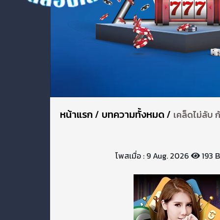
หน้าแรก
/
บทความทั้งหมด
/
เคล็ดไม่ลับ ก
โพสเมื่อ : 9 Aug. 2026
193
B