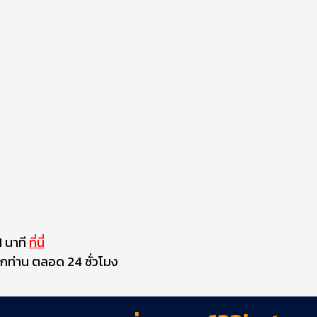
 นาที
ที่นี่
ุกท่าน ตลอด 24 ชั่วโมง