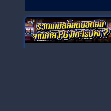
รวม เกมสล็อตยอดฮิต จากค่าย PG
โพสเมื่อ : 2026-08-09
ผู้เข้าชม : 7
การแนะนำ เกมสล็อตยอดฮิต จากทางค่าย PG
คือการนำเสนอตัวเลือกที่ได้รับความนิยมและ
เป็นกระแสมาแรงในยุคปัจจุบันนี้ที่ยังมีผู้เล่นเข้า
ใช้บริการมากที่สุด ภายใต้การนำเสนอข้อมูลพื้น
ฐานและรายละเอียดความน่าสนใจออกตัวเกมที่จ
ทำให้รู้จักกันมากขึ้น