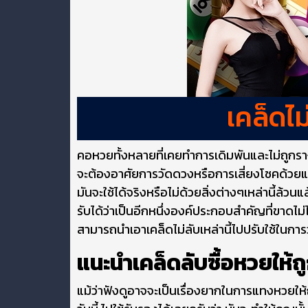
เคล็ดไม
คอหวยทั้งหลายที่เคยทำการเดิมพันและไม่ถูกราง
จะต้องอาศัยการวัดดวงหรือการเสี่ยงโชคด้วยและ
มันจะใช้ได้จริงหรือไม่ด้วยสิ่งต่างๆเหล่านี้ล้
รับได้ว่าเป็นอีกหนึ่งองค์ประกอบสำคัญที่ขาดไม
สามารถนำเอาเคล็ดไม่ลับเหล่านี้ไปปรับใช้ในการ
แนะนำเคล็ดลับซื้อหวยให้ถ
แม้ว่าฟังดูอาจจะเป็นเรื่องยากในการแทงหวยให