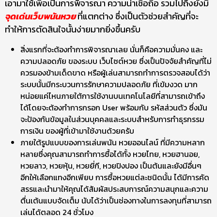
เอามาใช้เพื่อเป็นการพิจารณา ความน่าเชื่อถือ รวมไปถึงยังมี
จุดเด่นเว็บพนันหวย
ที่แตกต่าง ซึ่งเป็นตัวช่วยสำคัญที่จะ
ทำให้การตัดสินใจนั้นง่ายมากยิ่งขึ้นครับ
สิ่งแรกที่จะต้องทำการพิจารณาเลย นั่นก็คือความมั่นคง และ
ความปลอดภัย ของระบบ เว็บไซต์หวย ซึ่งเป็นปัจจัยสำคัญที่ไม่
ควรมองข้ามเด็ดขาด หรือผู้เล่นสามารถทำการตรวจสอบได้ว่า
ระบบนั้นมีกระบวนการรักษาความปลอดภัย ที่เข้มงวด มาก
หน่อยแค่ไหนภายใต้การใช้งานบนเทคโนโลยีที่สามารถเข้าถึง
ได้โดยจะต้องทำการกรอก User พร้อมกับ รหัสส่วนตัว ซึ่งมัน
จะป้องกันข้อมูลในส่วนบุคคลและระบบสำหรับการทำธุรกรรม
การเงิน ของผู้ที่เข้ามาใช้งานด้วยครับ
ภายใต้รูปแบบของการเล่นพนัน หวยออนไลน์ ที่มีความหลาก
หลายซึ่งคุณสามารถทำการซื้อได้ทั้ง หวยไทย, หวยฮานอย,
หวยลาว, หวยหุ้น, หวยยี่กี, หวยปิงปอง เป็นต้นและยังมีอื่นๆ
อีกให้เลือกแทงอีกเพียบ การซื้อหวยแต่ละชนิดนั้น ได้มีการคัด
สรรและนำมาให้คุณได้สัมผัสประสบการณ์ความสนุกและความ
ตื่นเต้นแบบจัดเต็ม นับได้ว่าเป็นช่องทางในการลงทุนที่สามารถ
เล่นได้ตลอด 24 ชั่วโมง