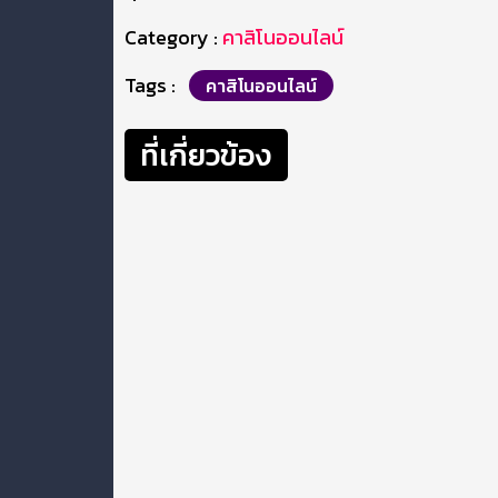
Category :
คาสิโนออนไลน์
Tags :
คาสิโนออนไลน์
ที่เกี่ยวข้อง