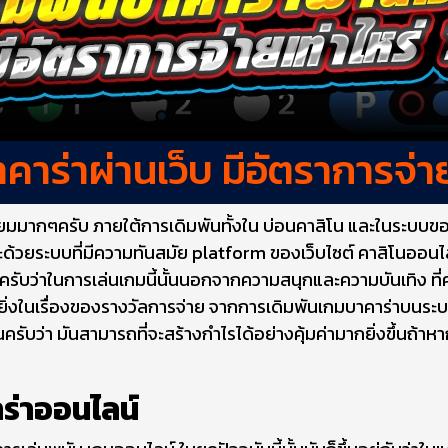
คาร่าผ่านเว็บ มีอัตราการจ่าย
นิยมมากๆครับ ภายใต้การเดิมพันทั้งใน บ่อนคาสิโน และในระบบของเ
ละด้วยระบบที่มีความทันสมัย platform ของเว็บไซต์ คาสิโนออนไล
นครับว่าในการเล่นเกมนี้นั้นนอกจากความสนุกและความบันเทิง ที
่งในเรื่องของรางวัลการจ่าย จากการเดิมพันเกมบาคาร่าบนระบ
ว่า มันสามารถที่จะสร้างกำไรได้อย่างคุ้มค่ามากยิ่งขึ้นถ้าหา
ร่าออนไลน์