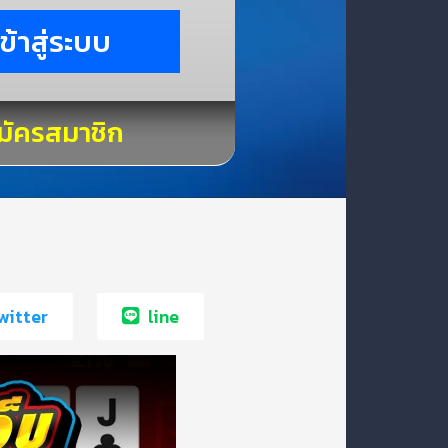
เข้าสู่ระบบ
มัครสมาชิก
witter
line