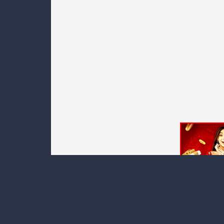
สมัครผ่านระบบ 123BETS ฝาก-ถอน AUTO ใน 1