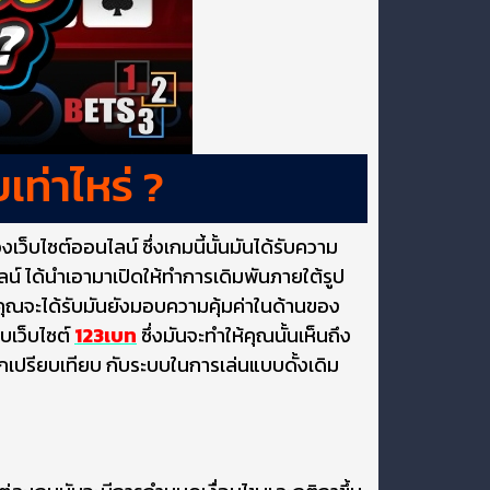
เท่าไหร่ ?
ว็บไซต์ออนไลน์ ซึ่งเกมนี้นั้นมันได้รับความ
น์ ได้นำเอามาเปิดให้ทำการเดิมพันภายใต้รูป
่คุณจะได้รับมันยังมอบความคุ้มค่าในด้านของ
บเว็บไซต์
123เบท
ซึ่งมันจะทำให้คุณนั้นเห็นถึง
กเปรียบเทียบ กับระบบในการเล่นแบบดั้งเดิม