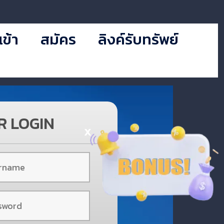
ข้า
สมัคร
ลิงค์รับทรัพย์
 LOGIN
x