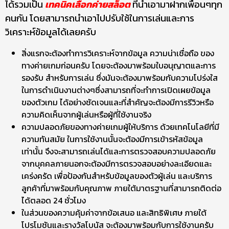
ได้รวมเป็น
เทคนิคเลือกค่ายสล็อต
ที่นำเอามาฝากเพื่อนๆทุก
คนกัน โดยสามารถนำเอาไปปรับใช้ในการเล่นและการ
วิเคราะห์ข้อมูลได้เลยครับ
สิ่งแรกจะต้องทำการวิเคราะห์จากข้อมูล ความน่าเชื่อถือ ของ
ทางค่ายเกมก่อนครับ โดยจะต้องมาพร้อมใบอนุญาตและการ
รองรับ สำหรับการเล่น ซึ่งมันจะต้องมาพร้อมกับความโปร่งใส
ในการดำเนินงานต่างๆซึ่งสามารถที่จะทำการเปิดเผยข้อมูล
ของตัวเกม ได้อย่างชัดเจนและที่สำคัญจะต้องมีการรีวิวหรือ
ความคิดเห็นจากผู้เล่นหรือผู้ที่ใช้งานจริง
ความปลอดภัยของทางค่ายเกมผู้ให้บริการ ด้วยเทคโนโลยีที่มี
ความทันสมัย ในการใช้งานนั้นจะต้องมีการเข้ารหัสข้อมูล
เท่านั้น จึงจะสามารถเล่นได้และการตรวจสอบความปลอดภัย
จากบุคคลภายนอกจะต้องมีการตรวจสอบอย่างละเอียดและ
เคร่งครัด เพื่อป้องกันสำหรับข้อมูลของตัวผู้เล่น และบริการ
ลูกค้าที่มาพร้อมกับคุณภาพ ภายใต้มาตรฐานที่สามารถติดต่อ
ได้ตลอด 24 ชั่วโมง
ในส่วนของความคุ้มค่าจากข้อเสนอ และสิทธิพิเศษ ภายใต้
โปรโมชันและรางวัลโบนัส จะต้องมาพร้อมกับการใช้งานครับ