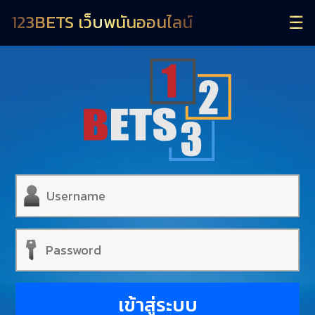
☰
123BETS เว็บพนันออนไลน์
เข้าสู่ระบบ