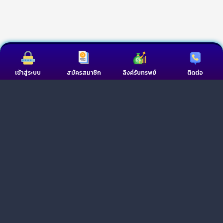
เข้าสู่ระบบ
สมัครสมาชิก
ลิงค์รับทรพย์
ติดต่อ