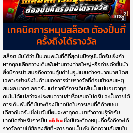
เทคนิคการหมุนสล็อต ต้องปั่นกี่
ครั้งถึงได้รางวัล
สล็อต นับได้ว่าเป็นเกมพนันที่ดีที่สุดในปัจจุบันนี้ครับ ยิ่งถ้า
หากคุณเลือกวางเดิมพันผ่านทางค่ายใหญ่หรือค่ายดังชั้นนำ
ยิ่งมีการนำเสนอถึงความคุ้มค่าในรูปแบบต่างๆมากมาย โดย
เฉพาะอย่างยิ่งในด้านของการจ่ายรางวัลที่ค่อนข้างสมเหตุ
สมผล มากๆเลยครับ แต่ภายใต้การเดิมพันนั้นแน่นอนว่าทุก
คนไม่ได้แปลว่าจะประสบความสำเร็จเสมอไปครับ ฉะนั้นภายใต้
การเดิมพันที่ดีมันจะต้องมีเทคนิคในการเล่นที่ดีด้วยเช่น
เดียวกันครับ ซึ่งในวันนี้ผมจะพาทุกคนมาทำความรู้จักกับ
เทคนิคสำหรับการปั่น
nỗ hu
ซึ่งมันจะต้องหมุนกี่ครั้งถึงจะได้
รางวัลภายใต้ข้อสงสัยที่หลายๆคนนั้น ยังเกิดความสับสนใน