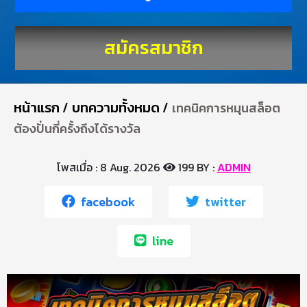
สมัครสมาชิก
หน้าแรก
/
บทความทั้งหมด
/
เทคนิคการหมุนสล็อต
ต้องปั่นกี่ครั้งถึงได้รางวัล
โพสเมื่อ : 8 Aug. 2026
199
BY :
ADMIN
facebook
twitter
line