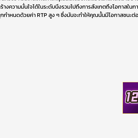
นการสร้างความมั่นใจได้ในระดับนึงรวมไปถึงการสังเกตถึงโอกาส
กำหนดด้วยค่า RTP สูง ๆ ซึ่งมันจะทำให้คุณนั้นมีโอกาสชนะต่อรอ