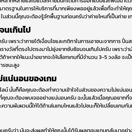
ความหลากหลายและมีแต่ละค่ายมันก็ได้มีการออกแบบและพัฒนาตัว
มาตรฐานในการให้บริการที่มากเพียงพออยู่แล้วเพื่อที่จะทำให้
ในส่วนนี้คุณจะต้องรู้จักพื้นฐานก่อนครับว่าค่ายไหนที่เป็นค่าย เก
นจนเกินไป
ครับ เพราะว่าภายใต้เงื่อนไขและกติกาในการเอาชนะจากการ ปั่นส
ออกรางวัลที่ตรงไปตรงมาไม่ยุ่งยากซับซ้อนจนเกินไปครับ เพราะว่า
ถ้าหากให้แนะนำอยากจะให้เลือกเกมที่มีจำนวน 3-5 วงล้อ จะเป็
การชนะสูง
ไม่แน่นอนของเกม
นไลน์ นั่นก็คือคุณจะต้องทำความเข้าใจในส่วนของความไม่แน่นอ
ที่คุณจะต้องพบเจออย่างแน่นอนครับ ฉะนั้นแล้วเมื่อคุณอยากที่จ
ความผันผวนนี้ให้ได้ถ้าเล่นเกมไหนแล้วไม่ชนะก็ให้เปลี่ยนเกมทัน
ครับว่า มันจะส่งผลทำให้คุณนั้นได้รับผลตอบแทนกลับมาอย่างคุ้