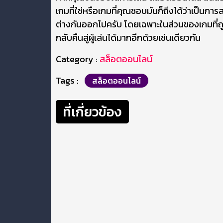
เกมที่ใช่หรือเกมที่คุณชอบมันก็ถึงได้ว่าเป็
ต่างกันออกไปครับ โดยเฉพาะในส่วนของเกมที่ถูก
กลับคืนสู่ผู้เล่นได้มากอีกด้วยเช่นเดียวกัน
Category :
สล็อตออนไลน์
Tags :
สล็อตออนไลน์
ที่เกี่ยวข้อง