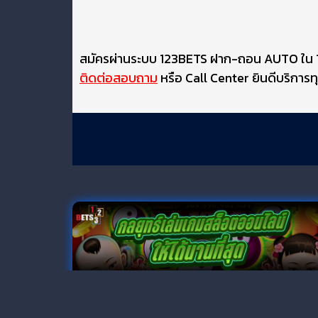
สมัครผ่านระบบ 123BETS ฝาก-ถอน AUTO ใน 1
ติดต่อสอบถาม
หรือ Call Center ยินดีบริการท
กลยุทธ์เล่นเกมสล็อตออนไลน์ ให้