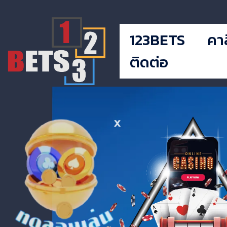
123BETS
คา
ติดต่อ
x