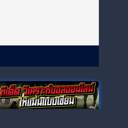
ทีเด็ด วิเคราะห์บอลออนไลน์ ให้