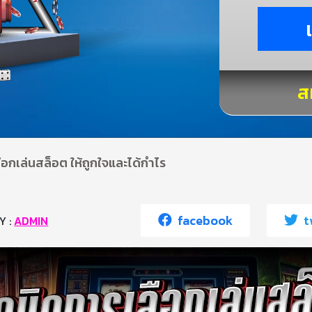
ส
ือกเล่นสล็อต ให้ถูกใจและได้กำไร
facebook
t
Y :
ADMIN