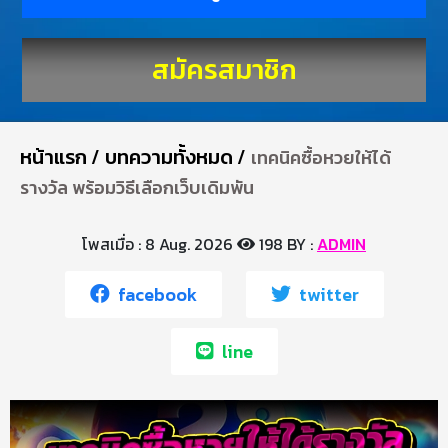
สมัครสมาชิก
หน้าแรก
/
บทความทั้งหมด
/
เทคนิคซื้อหวยให้ได้
รางวัล พร้อมวิธีเลือกเว็บเดิมพัน
โพสเมื่อ : 8 Aug. 2026
198
BY :
ADMIN
facebook
twitter
line