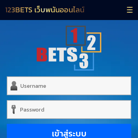
☰
123BETS เว็บพนันออนไลน์
เข้าสู่ระบบ