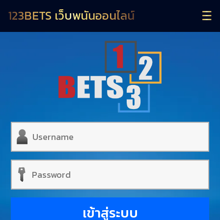
☰
123BETS เว็บพนันออนไลน์
เข้าสู่ระบบ