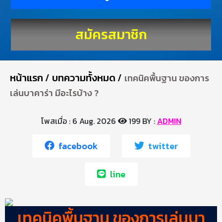
สมัครสมาชิก
หน้าแรก
/
บทความทั้งหมด
/
เทคนิคพื้นฐาน ของการ
เล่นบาคาร่า มีอะไรบ้าง ?
โพสเมื่อ : 6 Aug. 2026
199
BY :
ADMIN
facebook
twitter
line
เทคนิคพื้นฐาน ของการเล่นบา