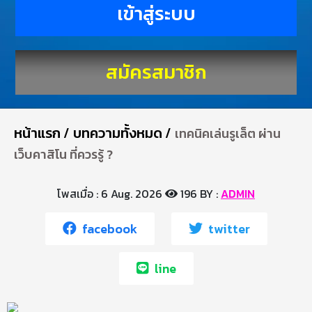
เข้าสู่ระบบ
สมัครสมาชิก
หน้าแรก
/
บทความทั้งหมด
/
เทคนิคเล่นรูเล็ต ผ่าน
เว็บคาสิโน ที่ควรรู้ ?
โพสเมื่อ : 6 Aug. 2026
196
BY :
ADMIN
facebook
twitter
line