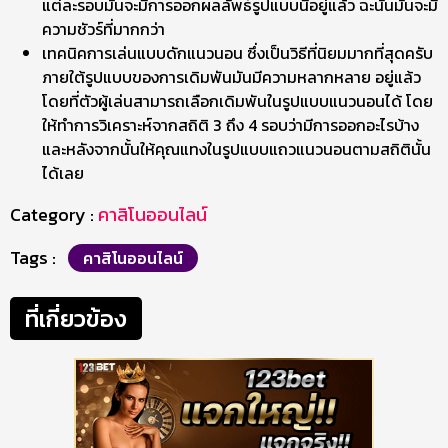
แต่ละรอบมันจะมีการออกผลลัพธ์รูปแบบนี้อยู่แล้ว ฉะนั้นมันจะมี
ความชัวร์ที่มากกว่า
เทคนิคการเล่นแบบดักแนวนอน ซึ่งเป็นวิธีที่นิยมมากที่สุดครับ
ภายใต้รูปแบบของการเดิมพันมันมีความหลากหลาย อยู่แล้ว
โดยที่ตัวผู้เล่นสามารถเลือกเดิมพันในรูปแบบแนวนอนได้ โดย
ให้ทำการวิเคราะห์จากสถิติ 3 ถึง 4 รอบว่ามีการออกอะไรบ้าง
และหลังจากนั้นให้คุณแทงในรูปแบบแถวแนวนอนตามสถิตินั้น
ได้เลย
Category :
คาสิโนออนไลน์
Tags :
คาสิโนออนไลน์
ที่เกี่ยวข้อง