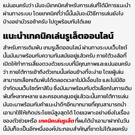
แน่นอนครับว่า มันจะมีเทคนิคสำหรับการเล่นที่ได้มีการแนะนำ
ผ่านทางระบบ โดยเทคนิคที่ว่านี้นั้นมันจะมีวิธีการเล่นยังไง
บ้างอย่ามัวรอช้าครับ ไปดูพร้อมกันได้เลย
แนะนำเทคนิคเล่นรูเล็ตออนไลน์
สำหรับการเดิมพัน เกมรูเล็ตออนไลน์ ผ่านทางระบบเว็บไซต์
นั้นมันมาพร้อมกับความทันสมัยอยู่แล้วครับ ภายใต้วงล้อที่
เปิดให้ทำการเสี่ยงดวงด้วยระบบที่มีคุณภาพและแน่นอนครับ
ว่า ภายใต้การเข้าถึงตัวเกมนั้นค่อนข้างที่จะง่าย โดยผู้เล่น
สามารถเลือกเดิมพันได้ตลอดเวลาไม่มีเงื่อนไข และไม่มีข้อ
จำกัดบนเว็บไซต์คาสิโน ซึ่งมันมาพร้อมกับตัวเลือกในการเดิม
พันที่หลากหลาย และครอบคลุมอยู่แล้วฉะนั้นภายใต้การเล่น
มันจะมาพร้อมกับคำแนะนำดีๆอีกมากมายที่คุณสามารถนำ
เอามาใช้ให้เกิดประโยชน์สูงสุดได้ โดยเฉพาะอย่างยิ่งในเรื่อง
ของตัวช่วยหรือ
เทคนิคเล่นรูเล็ต
ที่ผมได้นำเอามาฝากในวัน
นี้มันก็จะเป็นอีกหนึ่งองค์ประกอบสำคัญที่ขาดไม่ได้เลยครับ