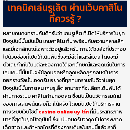
เทคนิคเล่นรูเล็ต ผ่านเว็บคาสิโน
ที่ควรรู้ ?
หลายคนคงทราบกันดีครับว่า เกมรูเล็ต ที่เปิดให้บริการในยุค
ปัจจุบันนี้นั้นมันเป็น เกมคาสิโน ที่มาพร้อมกับความคลาสสิค
และมีเอกลักษณ์เฉพาะตัวอยู่แล้วครับ ภายใต้วงล้อที่ประกอบ
ไปด้วยช่องที่เปิดให้เดิมพันซึ่งจะมีสีดำและสีแดง โดยจะมี
ตัวเลขกำกับในแต่ละช่องภายใต้เอกลักษณ์และจุดเด่นในการ
เล่นเกมนี้นั้นมันจะใช้ลูกบอลหรือลูกเหล็กลูกกลมๆในการ
ออกรางวัลนั่นเองครับ อย่างที่ทุกคนทราบกันดีว่าในยุค
ปัจจุบันนี้นั้นการเล่น เกมรูเล็ต สามารถที่จะเลือกเดิมพันได้
ผ่านทางระบบ คาสิโนถ่ายทอดสด ซึ่งมันเป็นนวัตกรรมใหม่
ของการเล่นพนันเลยก็ว่าได้ครับ โดยมันเปิดให้บริการผ่าน
ทางระบบเว็บไซต์
casino online uy tín
ที่มีประสิทธิภาพ
มากที่สุดในยุคปัจจุบันนี้ ซึ่งแน่นอนครับว่าคุณไม่ควรพลาด
เด็ดขาด และถ้าหากใครที่ต้องการเดิมพันเกมนี้แล้วเราก็