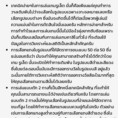
เทคนิคง่ายๆในการเล่นเกมรูเล็ต นั่นก็คือเพียงแค่คุณทำการ
วางเดิมพันไม่ว่าจะเลือกในรูปแบบเฉพาะเจาะจงหมายเลขหรือ
เลือกรูปแบบต่างๆ ซึ่งมันจะเกิดขึ้นได้ก็ต่อเมื่อพวกผู้เล่นมี
ความแม่นยำในการตัดสินใจนั่นเองครับ หลักการง่ายๆสำหรับ
การทำกำไรและการเล่นเกมนี้นั้นไม่มีอะไรยุ่งยากซับซ้อนเพราะ
มันก็เปรียบเสมือนกับการเล่นเกมคาสิโนทั่วไป ที่จะต้องใช้
ข้อมูลในการวิเคราะห์และสถิติเป็นหลักสำคัญครับ
การเลือกแทงในรูปแบบที่ให้อัตราการชนะแบบ 50 ต่อ 50 ซึ่ง
แน่นอนครับว่า มันจะทำให้คุณสามารถสร้างกำไรได้ดีกว่าโดย
เกม รูเล็ต นั้นจะเปิดให้ทำการเดิมพัน ในรูปแบบสีดำและสีแดง
ซึ่งในแต่ละรอบนั้นมันจะมีการออกรางวัลในรูปแบบสี อยู่แล้ว
ฉะนั้นภายใต้การวิเคราะห์สถิติว่าการออกรางวัลสีอะไรมากที่สุด
ให้คุณเลือกแทนตามสีนั้นได้เลยครับ
การเล่นแบบดัก 2 ทางก็เป็นอีกหนึ่งเทคนิคสำคัญ ที่จะทำให้
คุณนั้นสามารถเอาชนะได้ง่ายเช่นเดียวกันครับ โดยการเล่น
แบบดัก 2 ทางนั้นให้คุณเลือกในรูปแบบที่ง่ายและให้อัตราการ
ชนะที่สูง โดยให้ทำการเลือกแทงแบบควบคู่กันไปครับ ตัวอย่าง
เช่นการเลือกแทงสูงต่ำควบคู่กับการเลือกแทงสีดำแดง ซึ่งใน