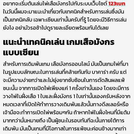
อยากจะเริ่มต้นเล่นไพ่เสือมังกรไปกับระบบเว็บไซต์
123เบท
ในวันนี้ผมจะมาแนะนำเกี่ยวกับเทคนิคสำหรับการเล่นซึ่งมัน
เป็นเทคนิคลับ เฉพาะเซียนเท่านั้นครับที่รู้ โดยจะมีวิธีการเล่น
ยังไง อย่ามัวรอช้าไปดูรายละเอียดพร้อมกันได้เลย
แนะนำเทคนิคเล่น เกมเสือมังกร
แบบเซียน
สำหรับการเดิมพันเกม เสือมังกรออนไลน์ มันเป็นเกมไพ่ที่มา
ในรูปแบบลักษณะในการเล่นที่คล้ายกันกับ บาคาร่า ครับ แต่
จะมีความง่ายกว่าและไม่ยุ่งยากซับซ้อนในการตัดสินผลแพ้
ชนะนั้น จากการเปิดไพ่เพียงแค่ 1 ครั้งเท่านั้นเอง โดยจะมีการ
วางไพ่ในฝั่งเสือ 1 ใบและฝั่งมังกร 1 ใบเท่านั้นเองครับหลังจาก
หมดเวลาที่เปิดให้ทำการวางเดิมพันแล้วนั้นทางดีลเลอร์หรือ
เจ้ามือจะทำการเปิดไพ่พร้อมๆกัน ถ้าหากไพ่ในฝั่งไหนที่มีแต้ม
มากกว่านั่นหมายถึง เป็นผู้ชนะในรอบทันทีฉะนั้นภายใต้การ
เดิมพัน มันเป็นเกมที่มีโอกาสในการแพ้ชนะค่อนข้างมากเท่า