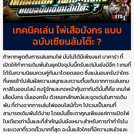
เทคนิคเล่น ไพ่เสือมังกร แบบ
ฉบับเซียนล้มโต๊ะ ?
ถ้าหากพูดถึงการเล่นเกมไพ่ มันไม่ได้มีเพียงแค่ บาคาร่า ที่
เปิดให้ทำการเดิมพันในยุคปัจจุบันนี้ครับแต่มันยังมีอีก 1 เกมที่
ได้รับความนิยมควบคู่กันมาโดยตลอด ซึ่งแน่นอนครับว่าใคร
ที่เคยเข้าไปสัมผัสความสนุกและความตื่นเต้นจากการเล่นเกม
คาสิโนออนไลน์ คงรู้จักและกดหน้าคุ้นตากันดีนั่นก็คือ เกมไพ่
เสือมังกร นั่นเองครับ ด้วยเอกลักษณ์และจุดเด่นในการเดิม
พัน ที่ต่างจากการเล่นไพ่ออนไลน์ทั่วๆ ไปรวมเป็นเกมที่
สามารถเดิมพันได้ง่าย โดยมันชี้ชะตาคุณเพียงแค่การเปิดไพ่
ใบเดียวเท่านั้นและที่สำคัญมันยังเหมาะสำหรับการทำกำไรใน
ระยะเวลาที่รวดเร็วมากที่สุด ฉะนั้นแล้วใครที่มีความสนใจและ