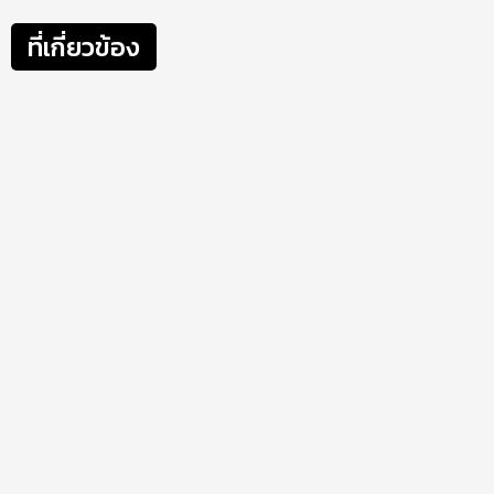
ที่เกี่ยวข้อง