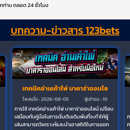
ุกท่าน ตลอด 24 ชั่วโมง
บทความ-ข่าวสาร 123bets
เทคนิคอ่านเค้าไพ่ บาคาร่าออนไล
โพสเมื่อ : 2026-08-05
ผู้เข้าชม : 10
การใช้ เทคนิคอ่านเค้าไพ่ บาคาร่าออนไลน์ เปรียบ
เสมือนกับคู่มือในการเริ่มต้นเดิมพันที่จะทำให้ผู้
ก
เล่นสามารถวิเคราะห์และนำเอาสถิติในการออก
ก