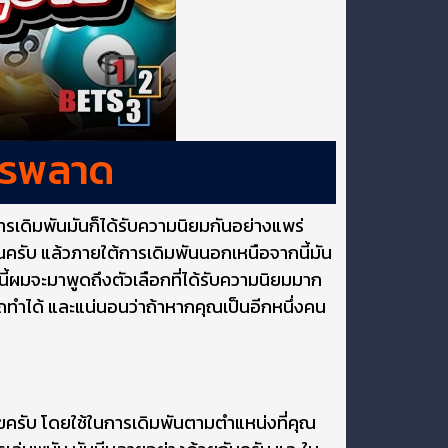
ควรพลาด
การเดิมพันมันก็ได้รับความนิยมกันอย่างแพร่
านครับ แล้วภายใต้การเดิมพันนอกเหนือจากนี้มัน
้ผมจะมาพูดถึงตัวเลือกที่ได้รับความนิยมมาก
ทำได้ และแน่นอนว่าถ้าหากคุณเป็นอีกหนึ่งคน
ขครับ โดยใช้ในการเดิมพันตามตำแหน่งที่คุณ