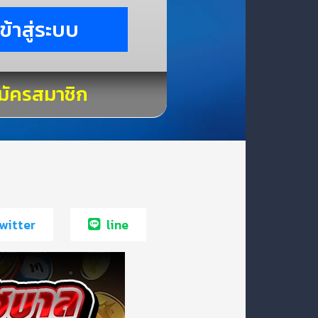
เข้าสู่ระบบ
มัครสมาชิก
witter
line