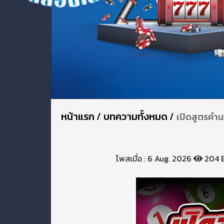
หน้าแรก
/
บทความทั้งหมด
/
เปิดสูตรคำน
โพสเมื่อ : 6 Aug. 2026
204