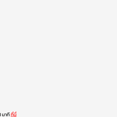
 นาที
ที่นี่