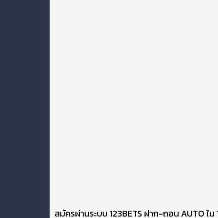
สมัครผ่านระบบ 123BETS ฝาก-ถอน AUTO ใน 1