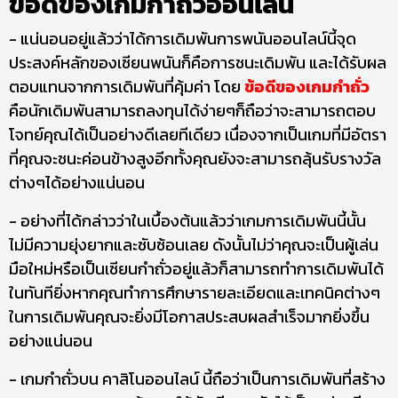
ข้อดีของเกมกำถั่วออนไลน์
- แน่นอนอยู่แล้วว่าได้การเดิมพันการพนันออนไลน์นี้จุด
ประสงค์หลักของเซียนพนันก็คือการชนะเดิมพัน และได้รับผล
ตอบแทนจากการเดิมพันที่คุ้มค่า โดย
ข้อดีของเกมกำถั่ว
คือนักเดิมพันสามารถลงทุนได้ง่ายๆก็ถือว่าจะสามารถตอบ
โจทย์คุณได้เป็นอย่างดีเลยทีเดียว เนื่องจากเป็นเกมที่มีอัตรา
ที่คุณจะชนะค่อนข้างสูงอีกทั้งคุณยังจะสามารถลุ้นรับรางวัล
ต่างๆได้อย่างแน่นอน
- อย่างที่ได้กล่าวว่าในเบื้องต้นแล้วว่าเกมการเดิมพันนี้นั้น
ไม่มีความยุ่งยากและซับซ้อนเลย ดังนั้นไม่ว่าคุณจะเป็นผู้เล่น
มือใหม่หรือเป็นเซียนกำถั่วอยู่แล้วก็สามารถทำการเดิมพันได้
ในทันทียิ่งหากคุณทำการศึกษารายละเอียดและเทคนิคต่างๆ
ในการเดิมพันคุณจะยิ่งมีโอกาสประสบผลสำเร็จมากยิ่งขึ้น
อย่างแน่นอน
- เกมกำถั่วบน คาสิโนออนไลน์ นี้ถือว่าเป็นการเดิมพันที่สร้าง