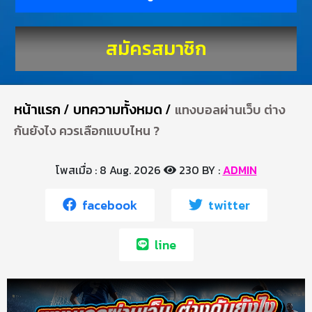
สมัครสมาชิก
หน้าแรก
/
บทความทั้งหมด
/
แทงบอลผ่านเว็บ ต่าง
กันยังไง ควรเลือกแบบไหน ?
โพสเมื่อ : 8 Aug. 2026
230
BY :
ADMIN
facebook
twitter
line