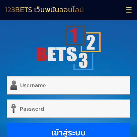
☰
123BETS เว็บพนันออนไลน์
เข้าสู่ระบบ