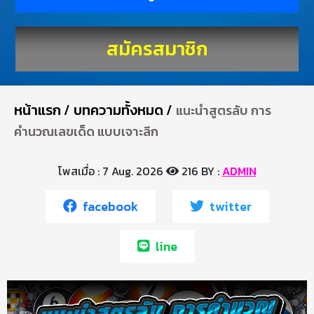
สมัครสมาชิก
หน้าแรก
/
บทความทั้งหมด
/
แนะนำสูตรลับ การ
คำนวณเลขเด็ด แบบเจาะลึก
โพสเมื่อ : 7 Aug. 2026
216
BY :
ADMIN
facebook
twitter
line