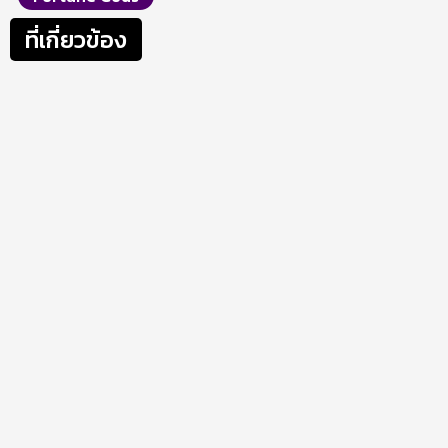
ที่เกี่ยวข้อง