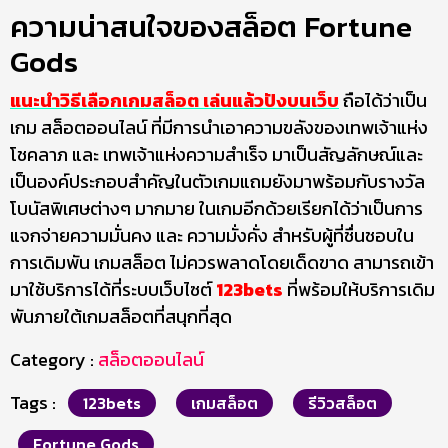
ความน่าสนใจของสล็อต Fortune
Gods
แนะนำวิธีเลือกเกมสล็อต เล่นแล้วปังบนเว็บ
ถือได้ว่าเป็น
เกม สล็อตออนไลน์ ที่มีการนำเอาความขลังของเทพเจ้าแห่ง
โชคลาภ และ เทพเจ้าแห่งความสำเร็จ มาเป็นสัญลักษณ์และ
เป็นองค์ประกอบสำคัญในตัวเกมแถมยังมาพร้อมกับรางวัล
โบนัสพิเศษต่างๆ มากมาย ในเกมอีกด้วยเรียกได้ว่าเป็นการ
แจกจ่ายความมั่นคง และ ความมั่งคั่ง สำหรับผู้ที่ชื่นชอบใน
การเดิมพัน เกมสล็อต ไม่ควรพลาดโดยเด็ดขาด สามารถเข้า
มาใช้บริการได้ที่ระบบเว็บไซต์
123bets
ที่พร้อมให้บริการเดิม
พันภายใต้เกมสล็อตที่สนุกที่สุด
Category :
สล็อตออนไลน์
Tags :
123bets
เกมสล็อต
รีวิวสล็อต
Fortune Gods