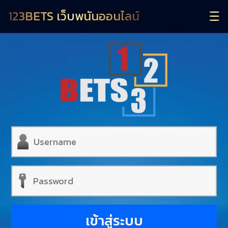
☰
123BETS เว็บพนันออนไลน์
เข้าสู่ระบบ