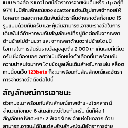
แบบ 5 วงล้อ 3 แถวโดยมีอัตราการจ่ายเงินคืนหรือ rtp อยู่ที่
97% ไม่มีสัญลักษณ์ของ scatter แต่จะมีรูปเทพเจ้าคอยให้
โชคลาภ ตลอดกาลเดิมพันมีอัตราสิ้นจ่ายรางวัลทั้งหมด 15
รูปแบบด้วยกันครับ และ ผู้เล่นสามารถเอาชนะรางวัลในการ
เดิมพันได้ถ้าหากพบกับสัญลักษณ์ที่อยู่ติดต่อกันจากเพลา
ด้านซ้ายไปด้านขวา และ จากเพลาด้านขวาไปซ้ายโดยมี
โอกาสในการลุ้นรับรางวัลสูงสุดถึง 2,000 เท่ากันเลยทีเดียว
ครับ ซึ่งต้องบอกเลยว่าเป็นอีกหนึ่งตัวเลือกที่มาพร้อมกับ
ความน่าสนใจมากๆ โดยข้อมูลเพิ่มเติมสำหรับการเล่น สล็อต
เกมนี้บนเว็บ
123bets
ก็จะมาพร้อมกับสัญลักษณ์และอัตรา
การจ่ายรางวัลดังต่อไปนี้
สัญลักษณ์การเอาชนะ
ตัวเกมจะมาพร้อมกับสัญลักษณ์เทพเจ้าแห่งโชคลาภ มี
จำนวนทั้งหมด 6 สัญลักษณ์ด้วยกันครับ นั่นก็คือ 1
สัญลักษณ์พิเศษและ 2 ฟีเจอร์เทพเจ้าแห่งโชคลาภ ด้วย
สามารถเอาชนะได้ในแต่ละสัญลักษณ์จะมีอัตราการจ่าย