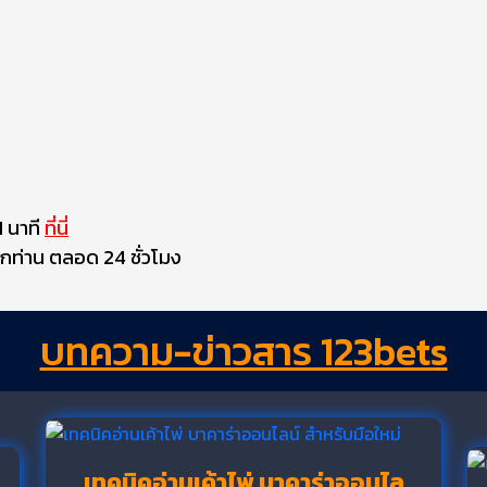
 นาที
ที่นี่
ุกท่าน ตลอด 24 ชั่วโมง
บทความ-ข่าวสาร 123bets
เทคนิคอ่านเค้าไพ่ บาคาร่าออนไล