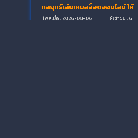
กลยุทธ์เล่นเกมสล็อตออนไลน์ ให้
โพสเมื่อ : 2026-08-06
ผู้เข้าชม : 6
การใช้ กลยุทธ์เล่นเกมสล็อตออนไลน์ คือการ
วางแผนสำหรับเดิมพันภายใต้การบริหารและ
จัดการทุนอย่างมีประสิทธิภาพและเน้นการเดิมพ
โดยอาศัยความรอบคอบมากที่สุดเพื่อที่จะทำให้
อยู่ในเกมได้นานมากที่สุด
ReadMore
123B
ทางเข้า