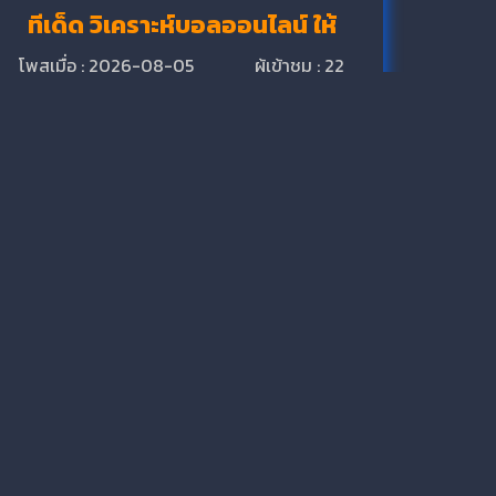
ทีเด็ด วิเคราะห์บอลออนไลน์ ให้
โพสเมื่อ : 2026-08-05
ผู้เข้าชม : 22
ารใช้ ทีเด็ด วิเคราะห์บอลออนไลน์ ให้แม่นคือ
ารนำเอาข้อมูลมาทำการเปรียบเทียบเพื่อ
าความน่าจะเป็นให้ได้มากที่สุดไม่ว่าจะเป็นการ
่านราคาบอลภาพรวมความพร้อมของทีมและ
ารเลือกคู่ฟุตบอลที่มีข้อมูลเยอะๆ
ReadMore
กีฬา
เข้าสู่ระบบ