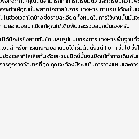
่อที่จะทำให้คุณนั้นสามารถทำการเตรียมตัว และเตรียมความพร้
นอาจจะทำให้คุณนั้นพลาดโอกาสในการ แทงหวย ฮานอย ได้ฉะนั้นแล้
นในช่วงเวลาใดบ้าง ซึ่งรายละเอียดทั้งหมดในการใช้งานนั้นมัน
าหวยฮานอยมาเปิดให้คุณได้เดิมพันและร่วมสนุกนั่นเองครับ
ไม่ได้มีอะไรยิ่งยากซับซ้อนเลยรูปแบบของการแทงหวยพื้นฐานทั่
ำหรับการแทงหวยฮานอยได้เริ่มต้นตั้งแต่ 1 บาท ขึ้นไป ซึ่งไม่
งเวลาที่ไล่เลี่ยกัน ด้วยหวยชนิดนี้นั้นจะเปิดให้ทำการเดิมพั
ในการถูกรางวัลมากที่สุด คุณจะต้องมีระบบในการวางแผนและการจ