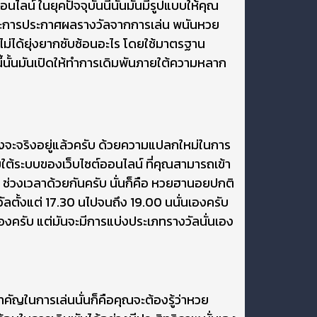
ลน์ ในยุคปัจจุบันนี้นั้นมันมีรูปแบบให้คุณ
และการประกาศผลรางวัลจากการเล่น พนันหวย
ไม่ได้ยุ่งยากซับซ้อนอะไร โดยใช้มาตรฐาน
ี้นั้นมันเปิดให้ทำการเดิมพันภายใต้ความหลาก
งจะจริงอยู่แล้วครับ ด้วยความแปลกใหม่ในการ
ยใต้ระบบของเว็บไซต์ออนไลน์ ที่คุณสามารถเข้า
3 ช่วงเวลาด้วยกันครับ นั่นก็คือ หวยฮานอยปกติ
ตั้งแต่ 17.30 นไปจนถึง 19.00 นนั่นเองครับ
องครับ แต่มันจะมีการแบ่งประเภทรางวัลนั่นเอง
คัญในการเล่นนั่นก็คือคุณจะต้องรู้ว่าหวย