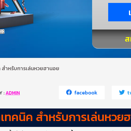
ส
ค สำหรับการเล่นหวยฮานอย
facebook
t
Y :
ADMIN
ำเทคนิค สำหรับการเล่นหวย