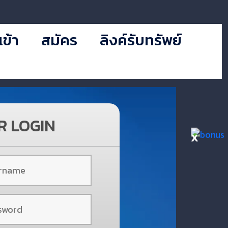
ข้า
สมัคร
ลิงค์รับทรัพย์
 LOGIN
x