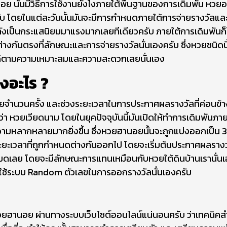
นั้นมีวิธีการใช้งานยังไงภายใต้พื้นฐานของการเดิมพัน หวยออนไ
ับ โดยในแต่ละวันนั้นมันจะมีการกำหนดภายใต้การจ่ายรางวัล
ลังเป็นกระแสนิยมมาแรงมากเลยทีเดียวครับ ภายใต้การเดิมพันก็
่างกันตรงที่ลักษณะและการจ่ายรางวัลนั่นเองครับ ซึ่งหวยชนิดน
ได้ตามความเหมาะสมและความสะดวกเลยนั่นเอง
งอะไร ?
ยจำนวนครั้ง และช่วงระยะเวลาในการประกาศผลรางวัลที่ค่อนข้า
ว่า หวยเวียดนาม โดยในยุคปัจจุบันนี้มันเปิดให้ทำการเดิมพันภา
ีความหลากหลายมากยิ่งขึ้น ซึ่งหวยฮานอยนั้นจะถูกแบ่งออกเป็น 
ะเวลาที่ถูกกำหนดต่างกันออกไป โดยจะเริ่มต้นประกาศผลรางวัล
งหมดเลย โดยจะมีลักษณะการแทนเหมือนกับหวยใต้ดินบ้านเรานั่นเ
ใช้ระบบ Random ตัวเลขในการออกรางวัลนั่นเองครับ
หวยฮานอย ผ่านทางระบบเว็บไซต์ออนไลน์แน่นอนครับ ว่าเทคนิคสำ