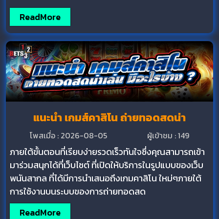
ReadMore
แนะนำ เกมส์คาสิโน ถ่ายทอดสดน่า
โพสเมื่อ : 2026-08-05
ผู้เข้าชม : 149
ภายใต้ขั้นตอนที่เรียบง่ายรวดเร็วทันใจซึ่งคุณสามารถเข้า
มาร่วมสนุกได้ที่เว็บไซต์ ที่เปิดให้บริการในรูปแบบของเว็บ
พนันสากล ที่ได้มีการนำเสนอถึงเกมคาสิโน ใหม่ๆภายใต้
การใช้งานบนระบบของการถ่ายทอดสด
ReadMore