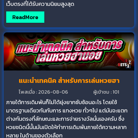
เว็บตรงที่ได้รับความนิยมสูงสุด
ReadMore
แนะนำเทคนิค สำหรับการเล่นหวยฮา
โพสเมื่อ : 2026-08-06
ผู้เข้าชม : 101
ภายใต้การเดิมพันก็ไม่ได้ยุ่งยากซับซ้อนอะไร โดยใช้
มาตรฐานเดียวกันกับการ แทงหวย ทั่วๆไป แต่มันจะแตก
ต่างกันตรงที่ลักษณะและการจ่ายรางวัลนั่นเองครับ ซึ่ง
หวยชนิดนี้นั้นมันเปิดให้ทำการเดิมพันภายใต้ความหลาก
หลาย ในด้านของตัวเลือก