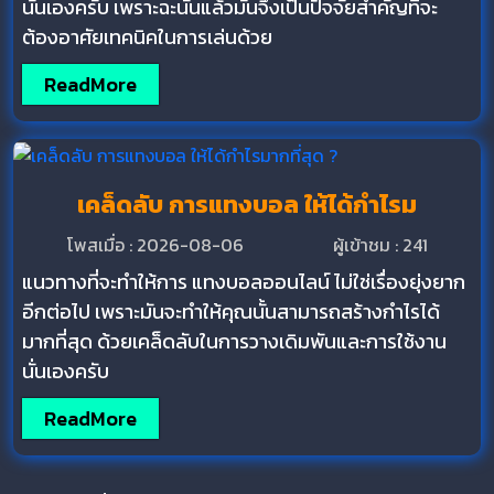
นั่นเองครับ เพราะฉะนั้นแล้วมันจึงเป็นปัจจัยสำคัญที่จะ
ต้องอาศัยเทคนิคในการเล่นด้วย
ReadMore
เคล็ดลับ การแทงบอล ให้ได้กำไรม
โพสเมื่อ : 2026-08-06
ผู้เข้าชม : 241
แนวทางที่จะทำให้การ แทงบอลออนไลน์ ไม่ใช่เรื่องยุ่งยาก
อีกต่อไป เพราะมันจะทำให้คุณนั้นสามารถสร้างกำไรได้
มากที่สุด ด้วยเคล็ดลับในการวางเดิมพันและการใช้งาน
นั่นเองครับ
ReadMore