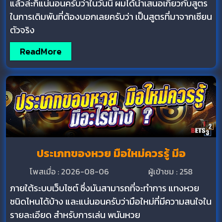
แล้วล่ะก็แน่นอนครับว่าในวันนี้ ผมได้นำเสนอเกี่ยวกับสูตร
ในการเดิมพันที่ต้องบอกเลยครับว่า เป็นสูตรที่มาจากเซียน
ตัวจริง
ReadMore
ประเภทของหวย มือใหม่ควรรู้ มีอ
โพสเมื่อ : 2026-08-06
ผู้เข้าชม : 258
ภายใต้ระบบเว็บไซต์ ซึ่งมันสามารถที่จะทำการ แทงหวย
ชนิดไหนได้บ้าง และแน่นอนครับว่ามือใหม่ที่มีความสนใจใน
รายละเอียด สำหรับการเล่น พนันหวย