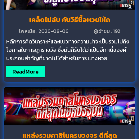
เคล็ดไม่ลับ กับวิธีซื้อหวยให้ถ
โพสเมื่อ : 2026-08-06
ผู้เข้าชม : 192
หลักการคิดวิเคราะห์และแนวทางความน่าจะเป็นรวมไปถึง
โอกาสในการถูกรางวัล ซึ่งมันก็รับได้ว่าเป็นอีกหนึ่งองค์
ประกอบสำคัญที่ขาดไม่ได้สำหรับการ แทงหวย
ReadMore
แหล่งรวมคาสิโนครบวงจร ดีที่สุด