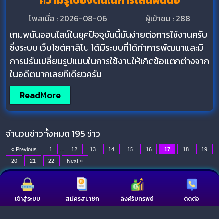
ความรู้เบื้องต้นในการเล่นพนันอ
โพสเมื่อ : 2026-08-06
ผู้เข้าชม : 288
เกมพนันออนไลน์ในยุคปัจจุบันนี้มันง่ายต่อการใช้งานครับ
ซึ่งระบบ เว็บไซต์คาสิโน ได้มีระบบที่ได้ทำการพัฒนาและมี
การปรับเปลี่ยนรูปแบบในการใช้งานให้เกิดข้อแตกต่างจาก
ในอดีตมากเลยทีเดียวครับ
ReadMore
จำนวนข่าวทั้งหมด 195 ข่าว
...
« Previous
1
12
13
14
15
16
17
18
19
20
21
22
Next »
เข้าสู่ระบบ
สมัครสมาชิก
ลิงค์รับทรพย์
ติดต่อ