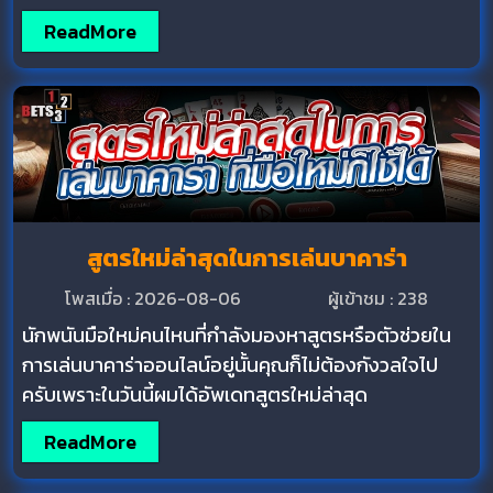
ReadMore
สูตรใหม่ล่าสุดในการเล่นบาคาร่า
โพสเมื่อ : 2026-08-06
ผู้เข้าชม : 238
นักพนันมือใหม่คนไหนที่กำลังมองหาสูตรหรือตัวช่วยใน
การเล่นบาคาร่าออนไลน์อยู่นั้นคุณก็ไม่ต้องกังวลใจไป
ครับเพราะในวันนี้ผมได้อัพเดทสูตรใหม่ล่าสุด
ReadMore