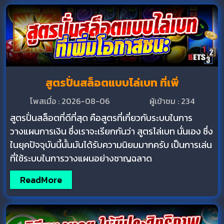
สูตรปั่นสล็อตแบบไล่เบท ที่เพิ่
โพสเมื่อ : 2026-08-06
ผู้เข้าชม : 234
สูตรปั่นสล็อตที่ดีที่สุด คือสูตรที่เกี่ยวกับระบบในการ
วางแผนการเงิน ซึ่งเราจะเรียกกันว่า สูตรไล่เบท นั่นเอง ซึ่ง
ในยุคปัจจุบันนี้นั้นมันได้รับความนิยมมากครับ เป็นการเล่น
ที่ใช้ระบบในการวางแผนอย่างชาญฉลาด
ReadMore