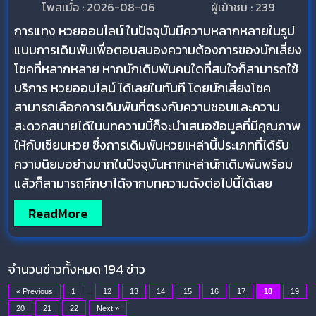
โพสเมื่อ : 2026-08-06
ผู้เข้าชม : 239
การแทง หวยออนไลน์ ในปัจจุบันมีความหลากหลายในรูป
แบบการเดิมพันเพื่อตอบสนองความต้องการของนักเสี่ยง
โชคที่หลากหลาย หากนักเดิมพันคนใดที่สนใจก็สามารถใช้
บริการ หวยออนไลน์ ได้เลยในทันที โดยนักเสี่ยงโชค
สามารถเลือกการเดิมพันที่ตรงกับความชอบและความ
สะดวกสบายได้ในบทความนี้ก็จะนำเสนอข้อมูลที่มีคุณภาพ
ให้กับเซียนหวย ซึ่งการเดิมพันหวยเหล่านี้ประเภทที่ได้รับ
ความนิยมอย่างมากในปัจจุบันหากเหล่านักเดิมพันพร้อม
แล้วก็สามารถศึกษาได้จากบทความดังต่อไปนี้ได้เลย
ReadMore
จำนวนข่าวทั้งหมด 194 ข่าว
...
« Previous
1
12
13
14
15
16
17
18
19
20
21
22
Next »