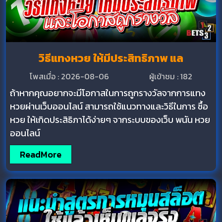
วิธีแทงหวย ให้มีประสิทธิภาพ แล
โพสเมื่อ : 2026-08-06
ผู้เข้าชม : 182
ถ้าหากคุณอยากจะมีโอกาสในการถูกรางวัลจากการแทง
หวยผ่านเว็บออนไลน์ สามารถใช้แนวทางและวิธีในการ ซื้อ
หวย ให้เกิดประสิธิภาได้ง่ายๆ จากระบบของเว็บ พนัน หวย
ออนไลน์
ReadMore