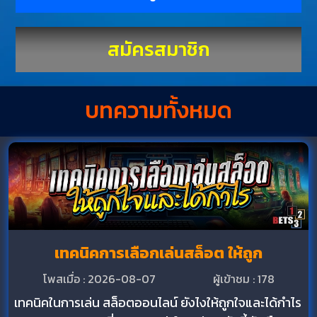
สมัครสมาชิก
บทความทั้งหมด
เทคนิคการเลือกเล่นสล็อต ให้ถูก
โพสเมื่อ : 2026-08-07
ผู้เข้าชม : 178
เทคนิคในการเล่น สล็อตออนไลน์ ยังไงให้ถูกใจและได้กำไร